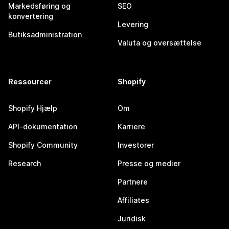
Markedsføring og
SEO
konvertering
Levering
Butiksadministration
Valuta og oversættelse
Ressourcer
Shopify
Shopify Hjælp
Om
API-dokumentation
Karriere
Shopify Community
Investorer
Research
Presse og medier
Partnere
Affiliates
Juridisk