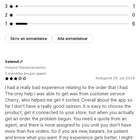
3
1
2
0
1
6
Skriv en anmeldelse
Alle anmeldelser
Selwind
Holland (Nederlandene)
2 måneder bruger appen
Redigeret 29. juli 2026
I had a really bad experience relating to the order that I had.
The only help I was able to get was from customer service
Cherry, who helped me get it sorted. Overall about the app so
far I don't have a really good opinion. It is easy to choose the
product, get it connected to your store, but when you actually
get an order the problem begun. You need a quote from an
agent, and there is none assigned to you until you don't have
more than five orders. So if you are new, beware, be patient
and know what you want. If my experience gets better, I might