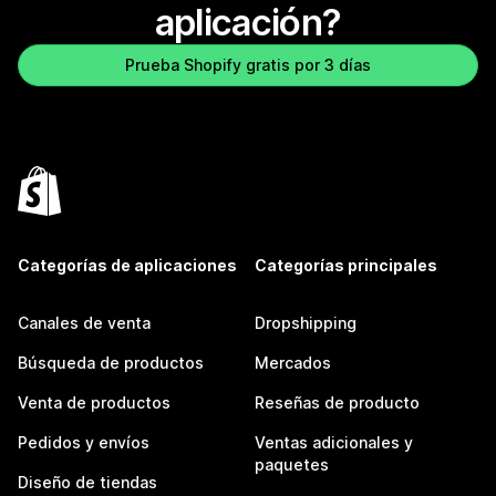
aplicación?
Prueba Shopify gratis por 3 días
Categorías de aplicaciones
Categorías principales
Canales de venta
Dropshipping
Búsqueda de productos
Mercados
Venta de productos
Reseñas de producto
Pedidos y envíos
Ventas adicionales y
paquetes
Diseño de tiendas