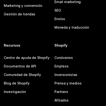
Email marketing
Marketing y conversión
SEO
Gestión de tiendas
Envíos
Moneda y traducción
Recursos
Shopify
Centro de ayuda de Shopify
Conócenos
Documentos de API
Empleos
Comunidad de Shopify
Inversionistas
Blog de Shopify
Prensa y medios
Investigación
Partners
Afiliados