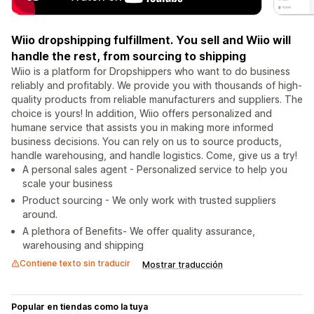
Wiio dropshipping fulfillment. You sell and Wiio will
handle the rest, from sourcing to shipping
Wiio is a platform for Dropshippers who want to do business
reliably and profitably. We provide you with thousands of high-
quality products from reliable manufacturers and suppliers. The
choice is yours! In addition, Wiio offers personalized and
humane service that assists you in making more informed
business decisions. You can rely on us to source products,
handle warehousing, and handle logistics. Come, give us a try!
A personal sales agent - Personalized service to help you
scale your business
Product sourcing - We only work with trusted suppliers
around.
A plethora of Benefits- We offer quality assurance,
warehousing and shipping
Contiene texto sin traducir
Mostrar traducción
Popular en tiendas como la tuya