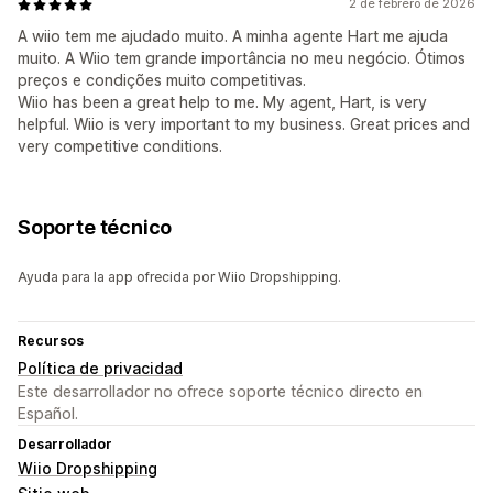
2 de febrero de 2026
A wiio tem me ajudado muito. A minha agente Hart me ajuda
muito. A Wiio tem grande importância no meu negócio. Ótimos
preços e condições muito competitivas.
Wiio has been a great help to me. My agent, Hart, is very
helpful. Wiio is very important to my business. Great prices and
very competitive conditions.
Soporte técnico
Ayuda para la app ofrecida por Wiio Dropshipping.
Recursos
Política de privacidad
Este desarrollador no ofrece soporte técnico directo en
Español.
Desarrollador
Wiio Dropshipping