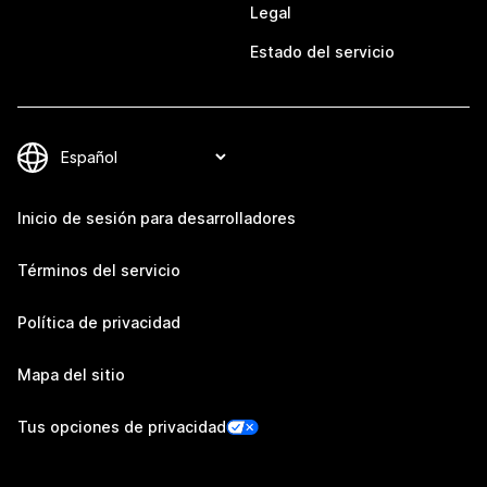
Legal
Estado del servicio
Inicio de sesión para desarrolladores
Términos del servicio
Política de privacidad
Mapa del sitio
Tus opciones de privacidad