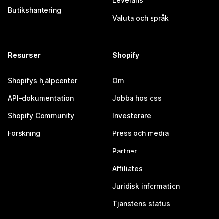
Leverans
Butikshantering
Valuta och språk
Resurser
Shopify
Shopifys hjälpcenter
Om
API-dokumentation
Jobba hos oss
Shopify Community
Investerare
Forskning
Press och media
Partner
Affiliates
Juridisk information
Tjänstens status