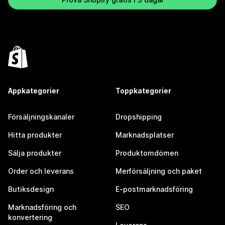
Appkategorier
Toppkategorier
Försäljningskanaler
Dropshipping
Hitta produkter
Marknadsplatser
Sälja produkter
Produktomdömen
Order och leverans
Merförsäljning och paket
Butiksdesign
E-postmarknadsföring
Marknadsföring och
SEO
konvertering