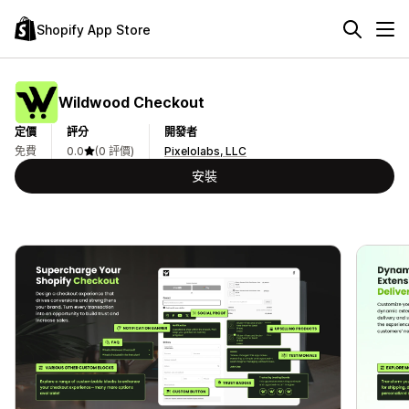
Shopify App Store
Wildwood Checkout
定價
評分
開發者
免費
0.0
(0 評價)
Pixelolabs, LLC
安裝