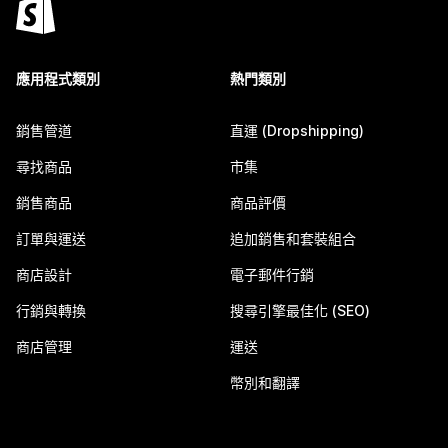
應用程式類別
熱門類別
銷售管道
直運 (Dropshipping)
尋找商品
市集
銷售商品
商品評價
訂單與運送
追加銷售和套裝組合
商店設計
電子郵件行銷
行銷與轉換
搜尋引擎最佳化 (SEO)
商店管理
運送
幣別和翻譯