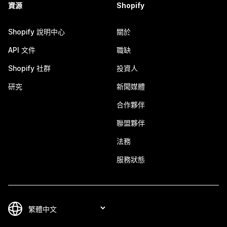
資源
Shopify
Shopify 說明中心
關於
API 文件
職缺
Shopify 社群
投資人
研究
新聞媒體
合作夥伴
聯盟夥伴
法務
服務狀態