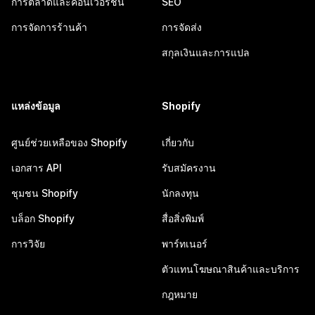
การตลาดและคอนเวอร์ชัน
SEO
การจัดการร้านค้า
การจัดส่ง
สกุลเงินและการแปล
แหล่งข้อมูล
Shopify
ศูนย์ช่วยเหลือของ Shopify
เกี่ยวกับ
เอกสาร API
รับสมัครงาน
ชุมชน Shopify
นักลงทุน
บล็อก Shopify
สื่อสิ่งพิมพ์
การวิจัย
พาร์ทเนอร์
ตัวแทนโฆษณาสินค้าและบริการ
กฎหมาย