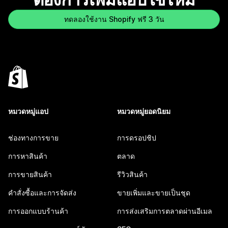
ทดลองใช้งาน Shopify ฟรี 3 วัน
หมวดหมู่แอป
หมวดหมู่ยอดนิยม
ช่องทางการขาย
การดรอปชิป
การหาสินค้า
ตลาด
การขายสินค้า
รีวิวสินค้า
คำสั่งซื้อและการจัดส่ง
ขายเพิ่มและขายเป็นชุด
การออกแบบร้านค้า
การส่งเสริมการตลาดผ่านอีเมล