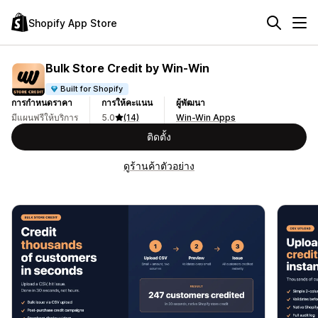
Shopify App Store
Bulk Store Credit by Win‑Win
Built for Shopify
การกำหนดราคา
การให้คะแนน
ผู้พัฒนา
มีแผนฟรีให้บริการ
5.0
(14)
Win-Win Apps
ติดตั้ง
ดูร้านค้าตัวอย่าง