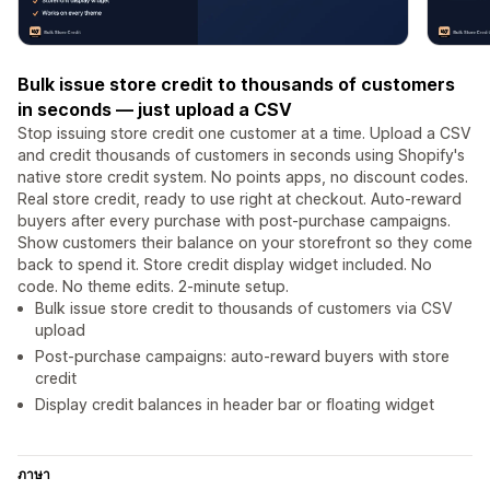
Bulk issue store credit to thousands of customers
in seconds — just upload a CSV
Stop issuing store credit one customer at a time. Upload a CSV
and credit thousands of customers in seconds using Shopify's
native store credit system. No points apps, no discount codes.
Real store credit, ready to use right at checkout. Auto-reward
buyers after every purchase with post-purchase campaigns.
Show customers their balance on your storefront so they come
back to spend it. Store credit display widget included. No
code. No theme edits. 2-minute setup.
Bulk issue store credit to thousands of customers via CSV
upload
Post-purchase campaigns: auto-reward buyers with store
credit
Display credit balances in header bar or floating widget
ภาษา