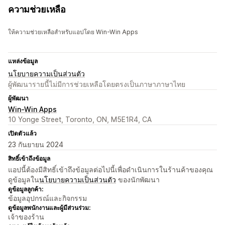
ความช่วยเหลือ
ให้ความช่วยเหลือสำหรับแอปโดย Win-Win Apps
แหล่งข้อมูล
นโยบายความเป็นส่วนตัว
ผู้พัฒนารายนี้ไม่มีการช่วยเหลือโดยตรงเป็นภาษาภาษาไทย
ผู้พัฒนา
Win-Win Apps
10 Yonge Street, Toronto, ON, M5E1R4, CA
เปิดตัวแล้ว
23 กันยายน 2024
สิทธิ์เข้าถึงข้อมูล
แอปนี้ต้องมีสิทธิ์เข้าถึงข้อมูลต่อไปนี้เพื่อดำเนินการในร้านค้าของคุณ
ดูข้อมูลใน
นโยบายความเป็นส่วนตัว
ของนักพัฒนา
ดูข้อมูลลูกค้า:
ข้อมูลอุปกรณ์และกิจกรรม
ดูข้อมูลพนักงานและผู้มีส่วนร่วม:
เจ้าของร้าน