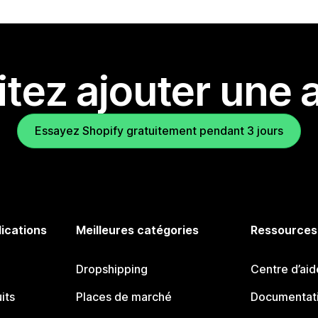
tez ajouter une a
Essayez Shopify gratuitement pendant 3 jours
lications
Meilleures catégories
Ressources
Dropshipping
Centre d’aid
its
Places de marché
Documentati