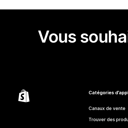
Vous souhai
Catégories d’app
Canaux de vente
Trouver des produ