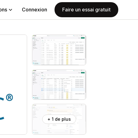
ions
Connexion
Faire un essai gratuit
+ 1 de plus