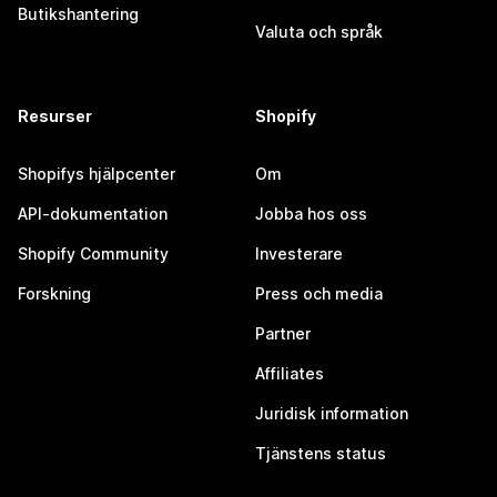
Butikshantering
Valuta och språk
Resurser
Shopify
Shopifys hjälpcenter
Om
API-dokumentation
Jobba hos oss
Shopify Community
Investerare
Forskning
Press och media
Partner
Affiliates
Juridisk information
Tjänstens status