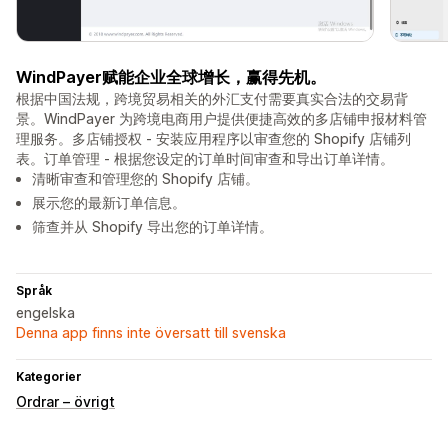
WindPayer赋能企业全球增长，赢得先机。
根据中国法规，跨境贸易相关的外汇支付需要真实合法的交易背
景。WindPayer 为跨境电商用户提供便捷高效的多店铺申报材料管
理服务。多店铺授权 - 安装应用程序以审查您的 Shopify 店铺列
表。订单管理 - 根据您设定的订单时间审查和导出订单详情。
清晰审查和管理您的 Shopify 店铺。
展示您的最新订单信息。
筛查并从 Shopify 导出您的订单详情。
Språk
engelska
Denna app finns inte översatt till svenska
Kategorier
Ordrar – övrigt