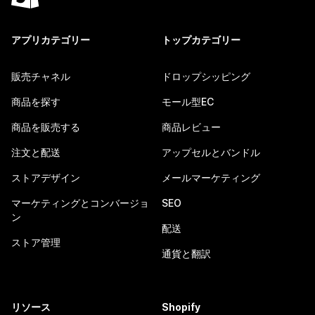
アプリカテゴリー
トップカテゴリー
販売チャネル
ドロップシッピング
商品を探す
モール型EC
商品を販売する
商品レビュー
注文と配送
アップセルとバンドル
ストアデザイン
メールマーケティング
マーケティングとコンバージョ
SEO
ン
配送
ストア管理
通貨と翻訳
リソース
Shopify