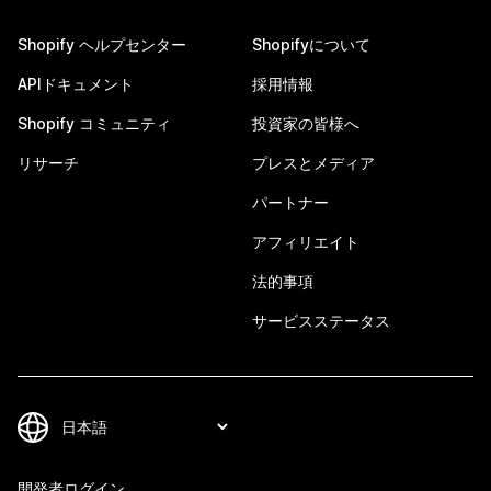
Shopify ヘルプセンター
Shopifyについて
APIドキュメント
採用情報
Shopify コミュニティ
投資家の皆様へ
リサーチ
プレスとメディア
パートナー
アフィリエイト
法的事項
サービスステータス
開発者ログイン