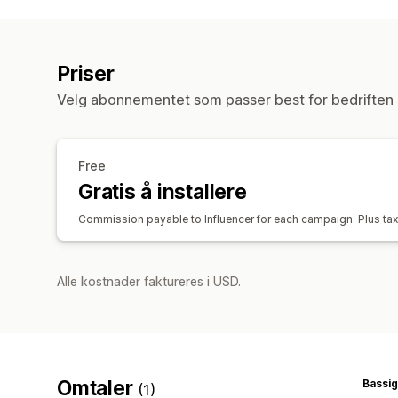
Priser
Velg abonnementet som passer best for bedriften 
Free
Gratis å installere
Commission payable to Influencer for each campaign. Plus ta
Alle kostnader faktureres i USD.
Omtaler
Bassi
(1)