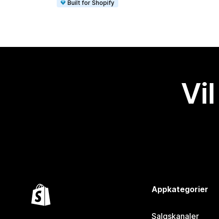
Built for Shopify
Vil
Appkategorier
Salgskanaler