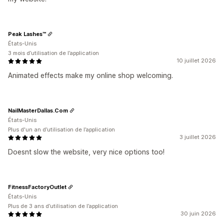
Peak Lashes™
États-Unis
3 mois d’utilisation de l’application
10 juillet 2026
Animated effects make my online shop welcoming.
NailMasterDallas.Com
États-Unis
Plus d'un an d’utilisation de l’application
3 juillet 2026
Doesnt slow the website, very nice options too!
FitnessFactoryOutlet
États-Unis
Plus de 3 ans d’utilisation de l’application
30 juin 2026