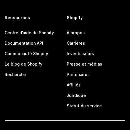
Ressources
Shopify
Centre d’aide de Shopify
À propos
Documentation API
Carrières
Communauté Shopify
Investisseurs
Le blog de Shopify
Presse et médias
Recherche
Partenaires
Affiliés
Juridique
Statut du service