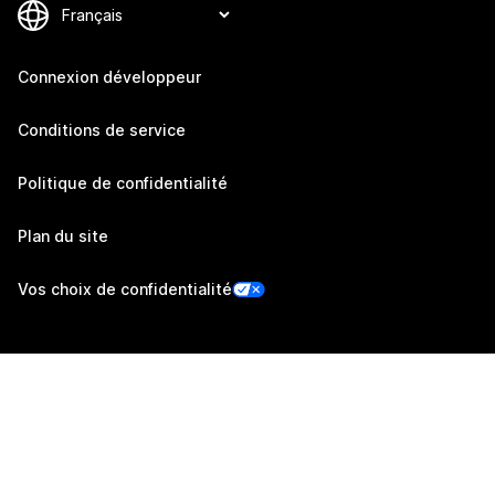
Connexion développeur
Conditions de service
Politique de confidentialité
Plan du site
Vos choix de confidentialité