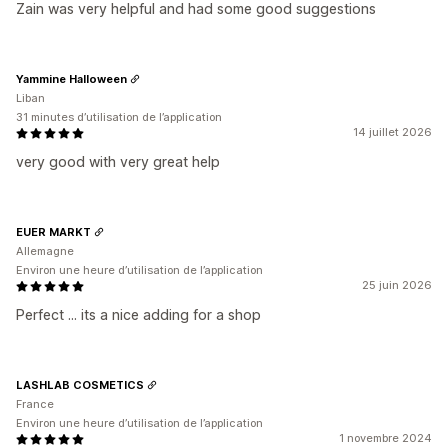
Zain was very helpful and had some good suggestions
Yammine Halloween
Liban
31 minutes d’utilisation de l’application
14 juillet 2026
very good with very great help
EUER MARKT
Allemagne
Environ une heure d’utilisation de l’application
25 juin 2026
Perfect ... its a nice adding for a shop
LASHLAB COSMETICS
France
Environ une heure d’utilisation de l’application
1 novembre 2024