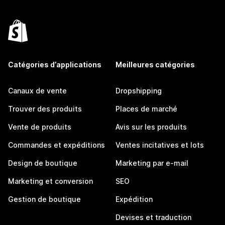
Catégories d’applications
Meilleures catégories
Canaux de vente
Dropshipping
Trouver des produits
Places de marché
Vente de produits
Avis sur les produits
Commandes et expéditions
Ventes incitatives et lots
Design de boutique
Marketing par e-mail
Marketing et conversion
SEO
Gestion de boutique
Expédition
Devises et traduction