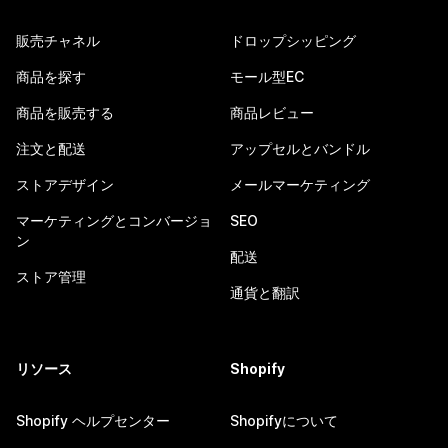
販売チャネル
ドロップシッピング
商品を探す
モール型EC
商品を販売する
商品レビュー
注文と配送
アップセルとバンドル
ストアデザイン
メールマーケティング
マーケティングとコンバージョ
SEO
ン
配送
ストア管理
通貨と翻訳
リソース
Shopify
Shopify ヘルプセンター
Shopifyについて