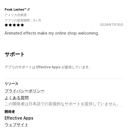
Peak Lashes™
アメリカ合衆国
アプリの使用期間：3ヶ月
2026年7月10日
Animated effects make my online shop welcoming.
サポート
アプリのサポートは Effective Apps が提供しています。
リソース
プライバシーポリシー
よくある質問
この開発者は日本語での直接的なサポートを提供していません。
開発者
Effective Apps
ウェブサイト