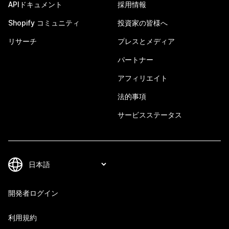
APIドキュメント
採用情報
Shopify コミュニティ
投資家の皆様へ
リサーチ
プレスとメディア
パートナー
アフィリエイト
法的事項
サービスステータス
開発者ログイン
利用規約