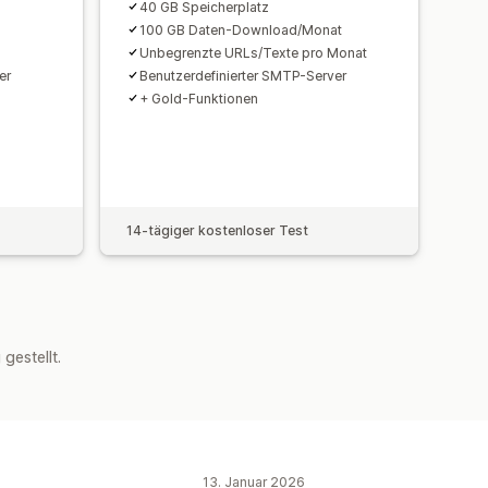
40 GB Speicherplatz
100 GB Daten-Download/Monat
Unbegrenzte URLs/Texte pro Monat
er
Benutzerdefinierter SMTP-Server
+ Gold-Funktionen
14-tägiger kostenloser Test
estellt.
13. Januar 2026