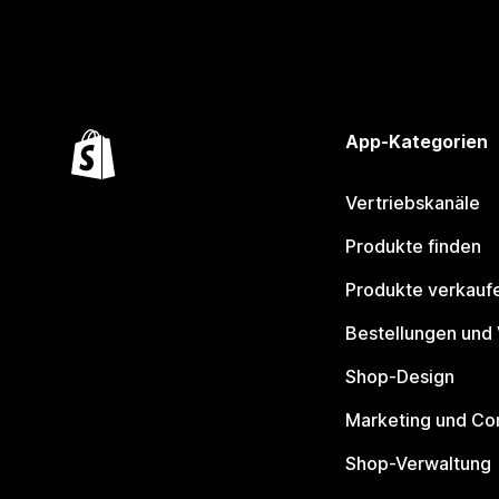
App-Kategorien
Vertriebskanäle
Produkte finden
Produkte verkauf
Bestellungen und
Shop-Design
Marketing und Co
Shop-Verwaltung