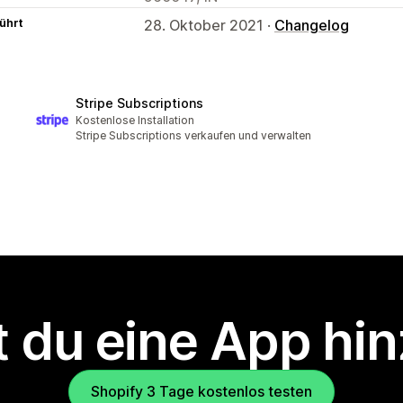
ührt
28. Oktober 2021 ·
Changelog
Stripe Subscriptions
Kostenlose Installation
Stripe Subscriptions verkaufen und verwalten
 du eine App hi
Shopify 3 Tage kostenlos testen