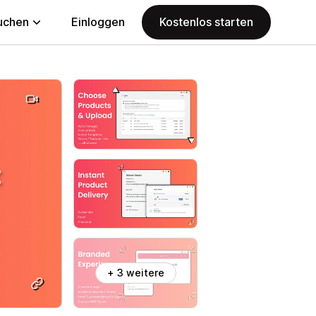
uchen
Einloggen
Kostenlos starten
+ 3 weitere