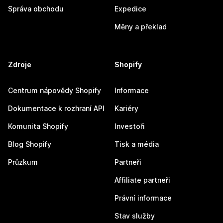
Správa obchodu
Expedice
Měny a překlad
Zdroje
Shopify
Centrum nápovědy Shopify
Informace
Dokumentace k rozhraní API
Kariéry
Komunita Shopify
Investoři
Blog Shopify
Tisk a média
Průzkum
Partneři
Affiliate partneři
Právní informace
Stav služby