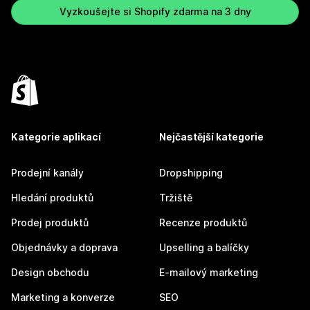
Vyzkoušejte si Shopify zdarma na 3 dny
Kategorie aplikací
Nejčastější kategorie
Prodejní kanály
Dropshipping
Hledání produktů
Tržiště
Prodej produktů
Recenze produktů
Objednávky a doprava
Upselling a balíčky
Design obchodu
E-mailový marketing
Marketing a konverze
SEO