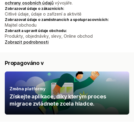
ochrany osobních údajů
vývojáře.
Zobrazovat údaje o zákaznících:
Citlivé údaje, údaje o zařízení a aktivitě
Zobrazovat údaje o zaměstnancích a spolupracovnících:
Majitel obchodu
Zobrazit a upravit údaje obchodu:
Produkty, objednávky, slevy, Online obchod
Zobrazit podrobnosti
Propagováno v
Změna platformy
Získejte aplikace, díky kterým proces
migrace zvládnete zcela hladce.