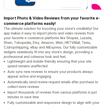
Import Photo & Video Reviews from your favorite e-
commerce platforms easily!
The ultimate solution for boosting your store's credibility! Our
app makes it easy to import photo and video reviews from
your favorite e-commerce platforms like Shopee, Lazada,
Shein, Tokopedia, Etsy, Amazon, Wish, HKTVMall, Temu,
CJdropshipping, eBay and AliExpress. Our fully customizable
widgets seamlessly fit into any store's design, providing a
professional and cohesive look and feel.
Lightweight and mobile-friendly ensuring that your site
speed remains unaffected
Auto sync new reviews to ensure your products always
appear active and engaging
Automatically send review request emails after purchase to
collect more reviews
Import thousands of reviews from various platforms in just
minutes to save time
Fully customizable and responsive design to align with your