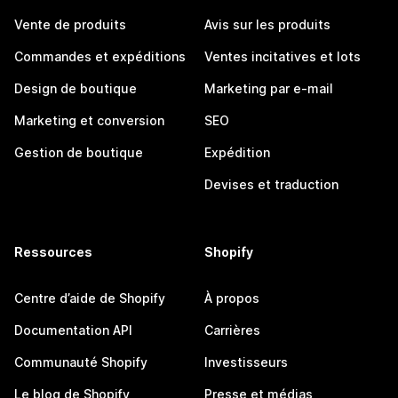
Vente de produits
Avis sur les produits
Commandes et expéditions
Ventes incitatives et lots
Design de boutique
Marketing par e-mail
Marketing et conversion
SEO
Gestion de boutique
Expédition
Devises et traduction
Ressources
Shopify
Centre d’aide de Shopify
À propos
Documentation API
Carrières
Communauté Shopify
Investisseurs
Le blog de Shopify
Presse et médias