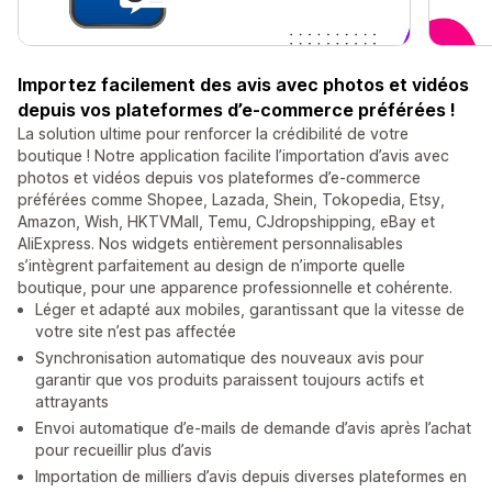
Importez facilement des avis avec photos et vidéos
depuis vos plateformes d’e-commerce préférées !
La solution ultime pour renforcer la crédibilité de votre
boutique ! Notre application facilite l’importation d’avis avec
photos et vidéos depuis vos plateformes d’e-commerce
préférées comme Shopee, Lazada, Shein, Tokopedia, Etsy,
Amazon, Wish, HKTVMall, Temu, CJdropshipping, eBay et
AliExpress. Nos widgets entièrement personnalisables
s’intègrent parfaitement au design de n’importe quelle
boutique, pour une apparence professionnelle et cohérente.
Léger et adapté aux mobiles, garantissant que la vitesse de
votre site n’est pas affectée
Synchronisation automatique des nouveaux avis pour
garantir que vos produits paraissent toujours actifs et
attrayants
Envoi automatique d’e-mails de demande d’avis après l’achat
pour recueillir plus d’avis
Importation de milliers d’avis depuis diverses plateformes en