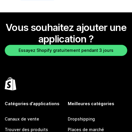
Vous souhaitez ajouter une
application ?
Essayez Shopify gratuitement pendant 3 jours
Catégories d’applications
Meilleures catégories
Canaux de vente
Dropshipping
Trouver des produits
Places de marché