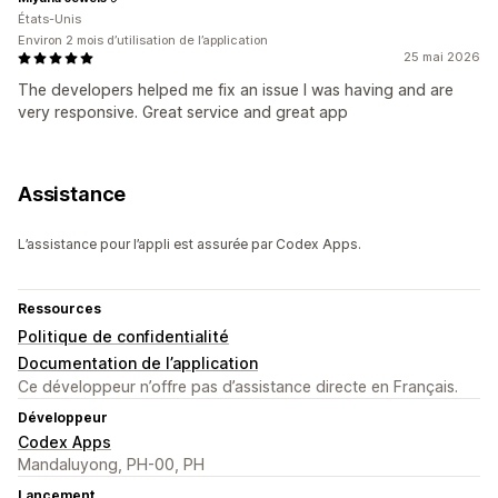
États-Unis
Environ 2 mois d’utilisation de l’application
25 mai 2026
The developers helped me fix an issue I was having and are
very responsive. Great service and great app
Assistance
L’assistance pour l’appli est assurée par Codex Apps.
Ressources
Politique de confidentialité
Documentation de l’application
Ce développeur n’offre pas d’assistance directe en Français.
Développeur
Codex Apps
Mandaluyong, PH-00, PH
Lancement