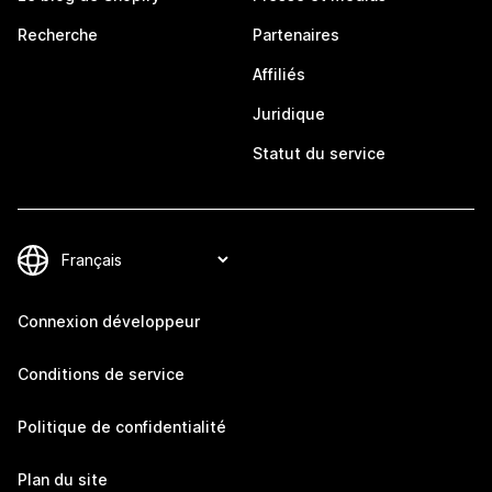
Recherche
Partenaires
Affiliés
Juridique
Statut du service
Connexion développeur
Conditions de service
Politique de confidentialité
Plan du site