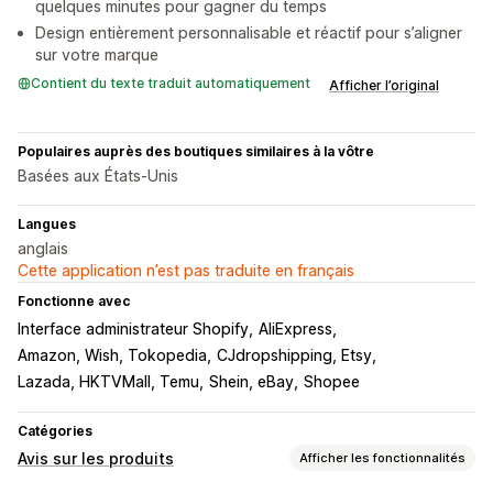
quelques minutes pour gagner du temps
Design entièrement personnalisable et réactif pour s’aligner
sur votre marque
Contient du texte traduit automatiquement
Afficher l’original
Populaires auprès des boutiques similaires à la vôtre
Basées aux États-Unis
Langues
anglais
Cette application n’est pas traduite en français
Fonctionne avec
Interface administrateur Shopify
AliExpress
Amazon, Wish, Tokopedia
CJdropshipping, Etsy
Lazada, HKTVMall, Temu
Shein, eBay
Shopee
Catégories
Avis sur les produits
Afficher les fonctionnalités