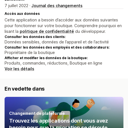
7 juillet 2022 ·
Journal des changements
Accès aux données
Cette application a besoin d’accéder aux données suivantes
pour fonctionner sur votre boutique. Comprendre pourquoi en
lisant la
politique de confidentialité
du développeur.
Consulter les données des clients:
Données sensibles, données de l’appareil et de l’activité
Consulter les données des employés et des collaborateurs:
Propriétaire de la boutique
Afficher et modifier les données de la boutique:
Produits, commandes, réductions, Boutique en ligne
Voir les détails
En vedette dans
Changement de plateforme
Trouvez les applications dont vous avez
besoin pour que la migration se déroule