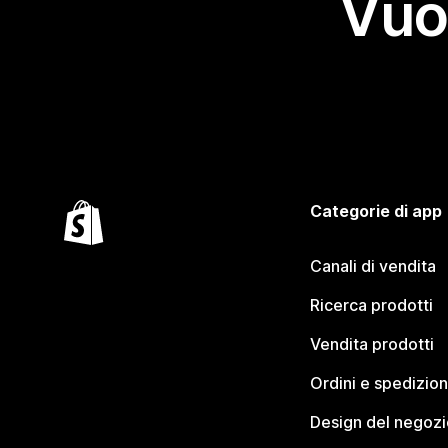
Vuo
Categorie di app
Canali di vendita
Ricerca prodotti
Vendita prodotti
Ordini e spedizion
Design del negozi