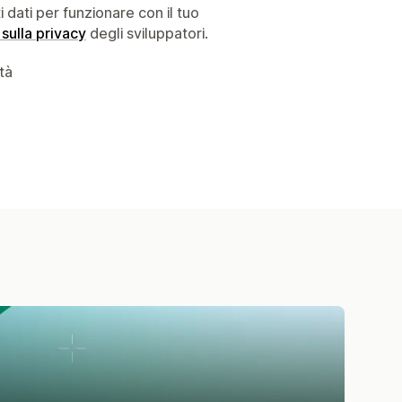
dati per funzionare con il tuo
 sulla privacy
degli sviluppatori.
ità