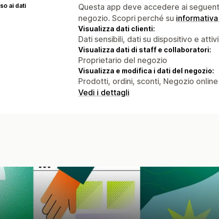
o ai dati
Questa app deve accedere ai seguenti 
negozio. Scopri perché su
informativa
Visualizza dati clienti:
Dati sensibili, dati su dispositivo e attiv
Visualizza dati di staff e collaboratori:
Proprietario del negozio
Visualizza e modifica i dati del negozio:
Prodotti, ordini, sconti, Negozio online
Vedi i dettagli