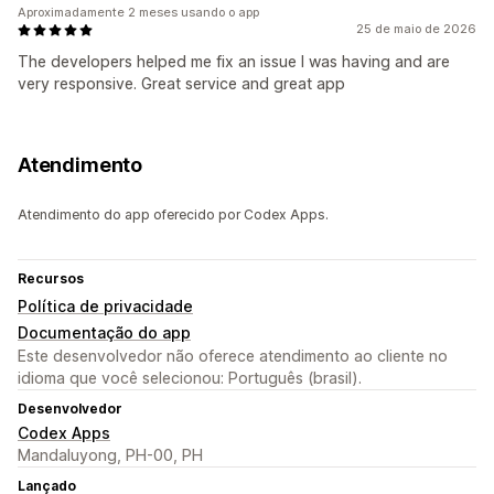
Aproximadamente 2 meses usando o app
25 de maio de 2026
The developers helped me fix an issue I was having and are
very responsive. Great service and great app
Atendimento
Atendimento do app oferecido por Codex Apps.
Recursos
Política de privacidade
Documentação do app
Este desenvolvedor não oferece atendimento ao cliente no
idioma que você selecionou: Português (brasil).
Desenvolvedor
Codex Apps
Mandaluyong, PH-00, PH
Lançado