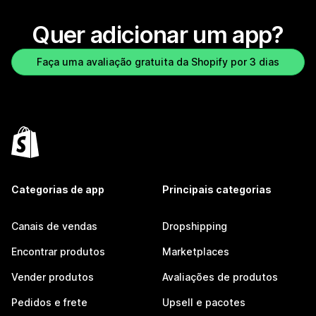
Quer adicionar um app?
Faça uma avaliação gratuita da Shopify por 3 dias
Categorias de app
Principais categorias
Canais de vendas
Dropshipping
Encontrar produtos
Marketplaces
Vender produtos
Avaliações de produtos
Pedidos e frete
Upsell e pacotes