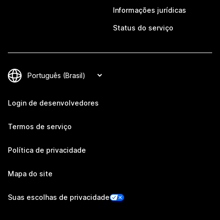
Informações jurídicas
Status do serviço
Login de desenvolvedores
Termos de serviço
Política de privacidade
Mapa do site
Suas escolhas de privacidade