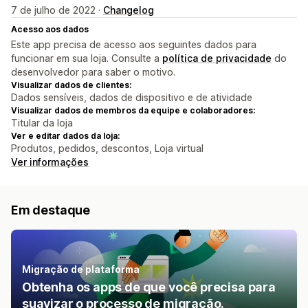
7 de julho de 2022 ·
Changelog
Acesso aos dados
Este app precisa de acesso aos seguintes dados para
funcionar em sua loja. Consulte a
política de privacidade
do
desenvolvedor para saber o motivo.
Visualizar dados de clientes:
Dados sensíveis, dados de dispositivo e de atividade
Visualizar dados de membros da equipe e colaboradores:
Titular da loja
Ver e editar dados da loja:
Produtos, pedidos, descontos, Loja virtual
Ver informações
Em destaque
Migração de plataforma
Obtenha os apps de que você precisa para
suavizar o processo de migração.