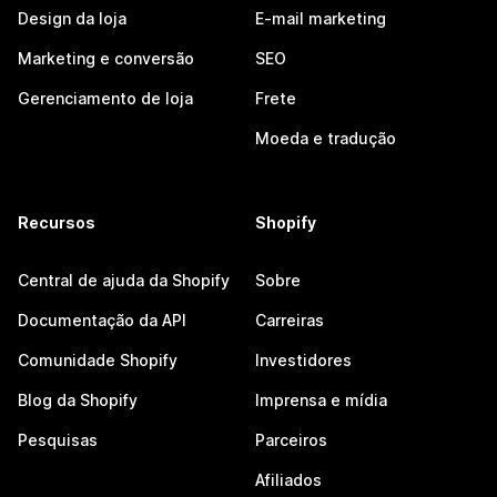
Design da loja
E-mail marketing
Marketing e conversão
SEO
Gerenciamento de loja
Frete
Moeda e tradução
Recursos
Shopify
Central de ajuda da Shopify
Sobre
Documentação da API
Carreiras
Comunidade Shopify
Investidores
Blog da Shopify
Imprensa e mídia
Pesquisas
Parceiros
Afiliados