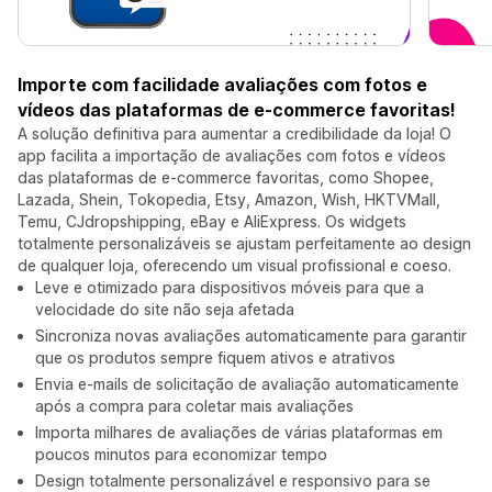
Importe com facilidade avaliações com fotos e
vídeos das plataformas de e-commerce favoritas!
A solução definitiva para aumentar a credibilidade da loja! O
app facilita a importação de avaliações com fotos e vídeos
das plataformas de e-commerce favoritas, como Shopee,
Lazada, Shein, Tokopedia, Etsy, Amazon, Wish, HKTVMall,
Temu, CJdropshipping, eBay e AliExpress. Os widgets
totalmente personalizáveis se ajustam perfeitamente ao design
de qualquer loja, oferecendo um visual profissional e coeso.
Leve e otimizado para dispositivos móveis para que a
velocidade do site não seja afetada
Sincroniza novas avaliações automaticamente para garantir
que os produtos sempre fiquem ativos e atrativos
Envia e-mails de solicitação de avaliação automaticamente
após a compra para coletar mais avaliações
Importa milhares de avaliações de várias plataformas em
poucos minutos para economizar tempo
Design totalmente personalizável e responsivo para se