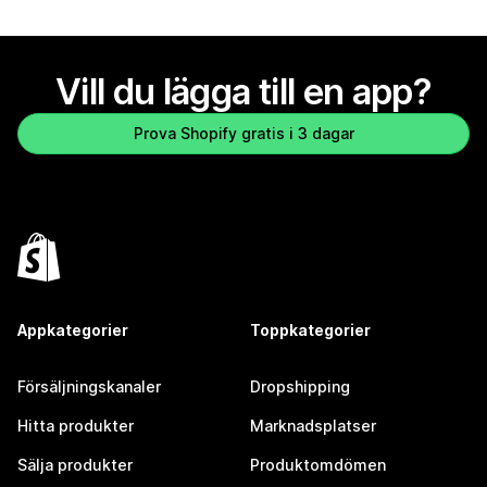
Vill du lägga till en app?
Prova Shopify gratis i 3 dagar
Appkategorier
Toppkategorier
Försäljningskanaler
Dropshipping
Hitta produkter
Marknadsplatser
Sälja produkter
Produktomdömen