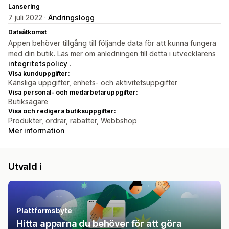
Lansering
7 juli 2022 ·
Ändringslogg
Dataåtkomst
Appen behöver tillgång till följande data för att kunna fungera
med din butik. Läs mer om anledningen till detta i utvecklarens
integritetspolicy
.
Visa kunduppgifter:
Känsliga uppgifter, enhets- och aktivitetsuppgifter
Visa personal- och medarbetaruppgifter:
Butiksägare
Visa och redigera butiksuppgifter:
Produkter, ordrar, rabatter, Webbshop
Mer information
Utvald i
Plattformsbyte
Hitta apparna du behöver för att göra