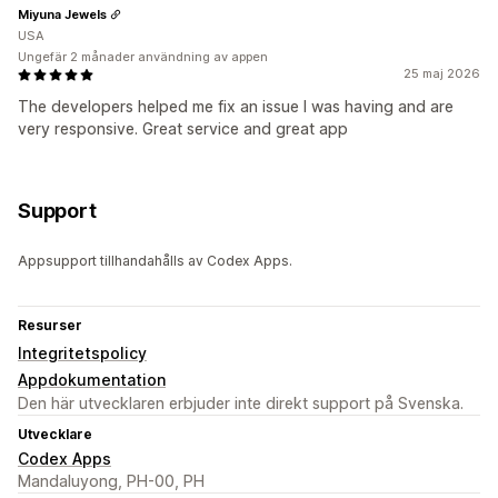
Miyuna Jewels
USA
Ungefär 2 månader användning av appen
25 maj 2026
The developers helped me fix an issue I was having and are
very responsive. Great service and great app
Support
Appsupport tillhandahålls av Codex Apps.
Resurser
Integritetspolicy
Appdokumentation
Den här utvecklaren erbjuder inte direkt support på Svenska.
Utvecklare
Codex Apps
Mandaluyong, PH-00, PH