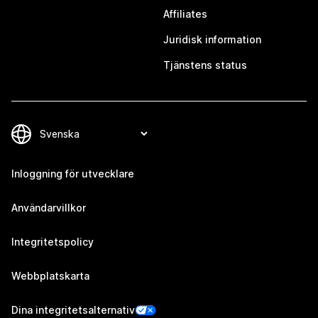
Affiliates
Juridisk information
Tjänstens status
Inloggning för utvecklare
Användarvillkor
Integritetspolicy
Webbplatskarta
Dina integritetsalternativ