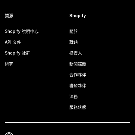
資源
Shopify
Shopify 說明中心
關於
API 文件
職缺
Shopify 社群
投資人
研究
新聞媒體
合作夥伴
聯盟夥伴
法務
服務狀態