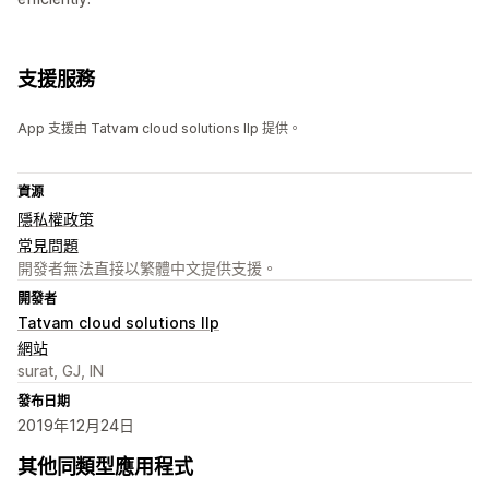
支援服務
App 支援由 Tatvam cloud solutions llp 提供。
資源
隱私權政策
常見問題
開發者無法直接以繁體中文提供支援。
開發者
Tatvam cloud solutions llp
網站
surat, GJ, IN
發布日期
2019年12月24日
其他同類型應用程式