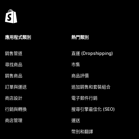
應用程式類別
熱門類別
銷售管道
直運 (Dropshipping)
尋找商品
市集
銷售商品
商品評價
訂單與運送
追加銷售和套裝組合
商店設計
電子郵件行銷
行銷與轉換
搜尋引擎最佳化 (SEO)
商店管理
運送
幣別和翻譯