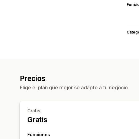
Funci
Categ
Precios
Elige el plan que mejor se adapte a tu negocio.
Gratis
Gratis
Funciones