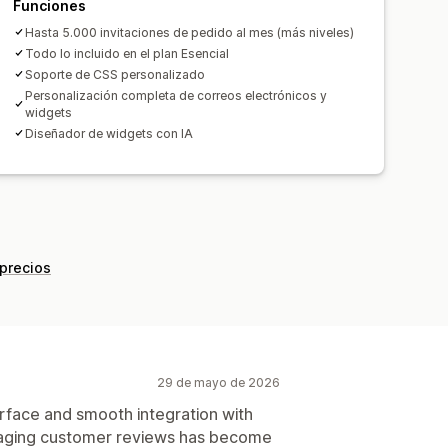
Funciones
Hasta 5.000 invitaciones de pedido al mes (más niveles)
Todo lo incluido en el plan Esencial
Soporte de CSS personalizado
Personalización completa de correos electrónicos y
widgets
Diseñador de widgets con IA
 precios
29 de mayo de 2026
erface and smooth integration with
naging customer reviews has become