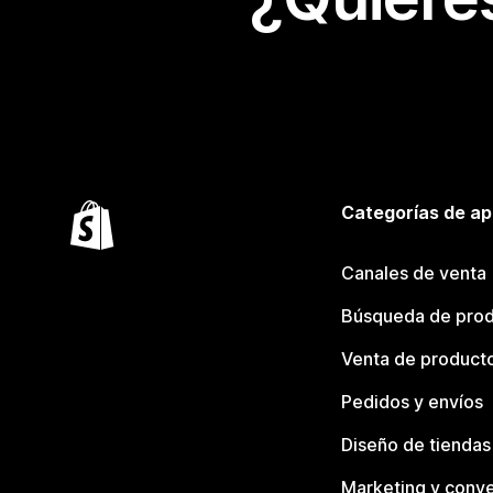
Categorías de ap
Canales de venta
Búsqueda de pro
Venta de product
Pedidos y envíos
Diseño de tiendas
Marketing y conve