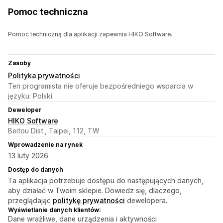
Pomoc techniczna
Pomoc techniczną dla aplikacji zapewnia HIKO Software.
Zasoby
Polityka prywatności
Ten programista nie oferuje bezpośredniego wsparcia w
języku: Polski.
Deweloper
HIKO Software
Beitou Dist., Taipei, 112, TW
Wprowadzenie na rynek
13 luty 2026
Dostęp do danych
Ta aplikacja potrzebuje dostępu do następujących danych,
aby działać w Twoim sklepie. Dowiedz się, dlaczego,
przeglądając
politykę prywatności
dewelopera.
Wyświetlanie danych klientów:
Dane wrażliwe, dane urządzenia i aktywności