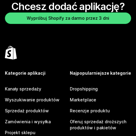
Chcesz dodać aplikację?
Wypróbuj Shopify za darmo przez 3 dni
Kategorie aplikacji
Najpopularniejsze kategorie
Kanały sprzedaży
Dropshipping
Wyszukiwanie produktów
Marketplace
Sprzedaż produktów
Recenzje produktu
Zamówienia i wysyłka
Oferuj sprzedaż droższych
produktów i pakietów
Projekt sklepu