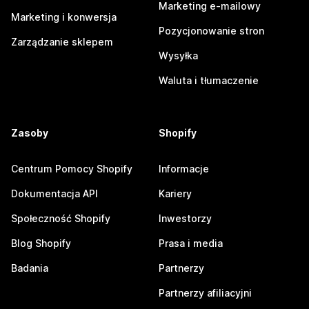
Marketing e-mailowy
Marketing i konwersja
Pozycjonowanie stron
Zarządzanie sklepem
Wysyłka
Waluta i tłumaczenie
Zasoby
Shopify
Centrum Pomocy Shopify
Informacje
Dokumentacja API
Kariery
Społeczność Shopify
Inwestorzy
Blog Shopify
Prasa i media
Badania
Partnerzy
Partnerzy afiliacyjni