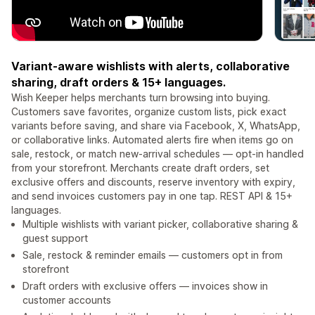
Variant-aware wishlists with alerts, collaborative
sharing, draft orders & 15+ languages.
Wish Keeper helps merchants turn browsing into buying.
Customers save favorites, organize custom lists, pick exact
variants before saving, and share via Facebook, X, WhatsApp,
or collaborative links. Automated alerts fire when items go on
sale, restock, or match new-arrival schedules — opt-in handled
from your storefront. Merchants create draft orders, set
exclusive offers and discounts, reserve inventory with expiry,
and send invoices customers pay in one tap. REST API & 15+
languages.
Multiple wishlists with variant picker, collaborative sharing &
guest support
Sale, restock & reminder emails — customers opt in from
storefront
Draft orders with exclusive offers — invoices show in
customer accounts