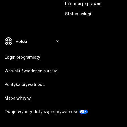
Informacje prawne
Status usługi
Login programisty
Warunki świadczenia usług
Polityka prywatności
Mapa witryny
Twoje wybory dotyczące prywatności