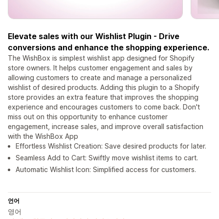
Elevate sales with our Wishlist Plugin - Drive
conversions and enhance the shopping experience.
The WishBox is simplest wishlist app designed for Shopify
store owners. It helps customer engagement and sales by
allowing customers to create and manage a personalized
wishlist of desired products. Adding this plugin to a Shopify
store provides an extra feature that improves the shopping
experience and encourages customers to come back. Don't
miss out on this opportunity to enhance customer
engagement, increase sales, and improve overall satisfaction
with the WishBox App
Effortless Wishlist Creation: Save desired products for later.
Seamless Add to Cart: Swiftly move wishlist items to cart.
Automatic Wishlist Icon: Simplified access for customers.
언어
영어