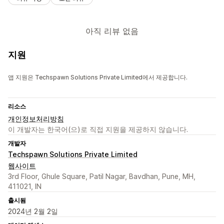
아직 리뷰 없음
지원
앱 지원은 Techspawn Solutions Private Limited에서 제공합니다.
리소스
개인정보처리방침
이 개발자는 한국어(으)로 직접 지원을 제공하지 않습니다.
개발자
Techspawn Solutions Private Limited
웹사이트
3rd Floor, Ghule Square, Patil Nagar, Bavdhan, Pune, MH,
411021, IN
출시됨
2024년 2월 2일