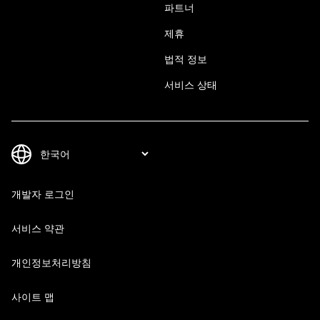
파트너
제휴
법적 정보
서비스 상태
개발자 로그인
서비스 약관
개인정보처리방침
사이트 맵