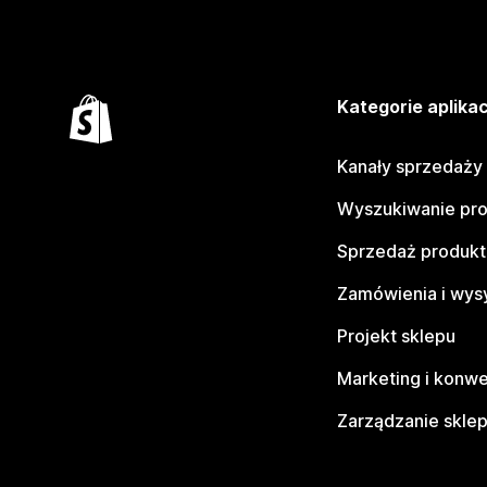
Kategorie aplikac
Kanały sprzedaży
Wyszukiwanie pr
Sprzedaż produk
Zamówienia i wys
Projekt sklepu
Marketing i konwe
Zarządzanie skle