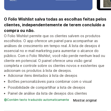
O Folio Wishlist salva todas as escolhas feitas pelos
clientes, independentemente de terem concluído a
compra ou não.
O Folio Wishlist permite que os clientes salvem os produtos
escolhidos. O app oferece um painel para acompanhar as
análises de crescimento em tempo real. A lista de desejos é
essencial no e-mail marketing para aumentar o alcance do
público. Com o Folio Wishlist, você não perde nenhum lead ou
cliente em potencial. O painel oferece uma visão geral
completa e controle sobre os clientes novos e existentes que
adicionam os produtos à lista de desejos.
Adicionar itens ilimitados à lista de desejos
Botões personalizáveis para combinar com o visual
Possibilidade de compartilhar a lista de desejos
Painel de análise da lista de desejos dos clientes
Contém texto traduzido automaticamente
Mostrar original