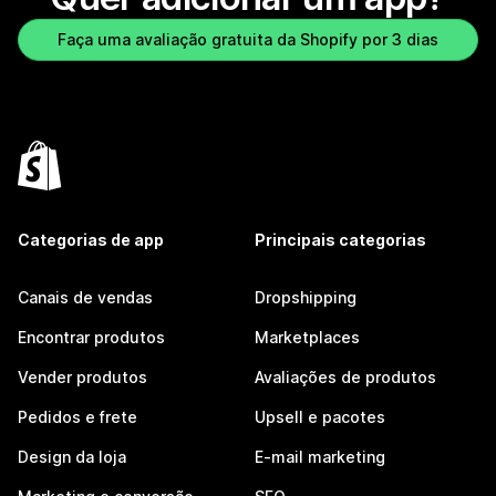
Faça uma avaliação gratuita da Shopify por 3 dias
Categorias de app
Principais categorias
Canais de vendas
Dropshipping
Encontrar produtos
Marketplaces
Vender produtos
Avaliações de produtos
Pedidos e frete
Upsell e pacotes
Design da loja
E-mail marketing