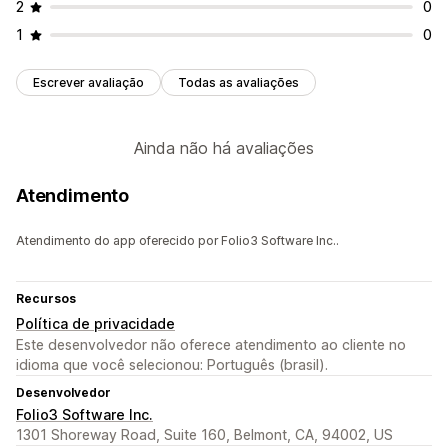
2
0
1
0
Escrever avaliação
Todas as avaliações
Ainda não há avaliações
Atendimento
Atendimento do app oferecido por Folio3 Software Inc..
Recursos
Política de privacidade
Este desenvolvedor não oferece atendimento ao cliente no
idioma que você selecionou: Português (brasil).
Desenvolvedor
Folio3 Software Inc.
1301 Shoreway Road, Suite 160, Belmont, CA, 94002, US