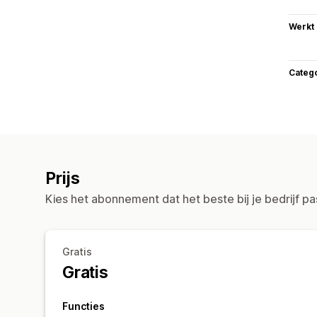
Werkt
Categ
Prijs
Kies het abonnement dat het beste bij je bedrijf pa
Gratis
Gratis
Functies