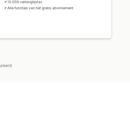
10.000 verlanglijstac
Alle functies van het gratis abonnement
ureerd.