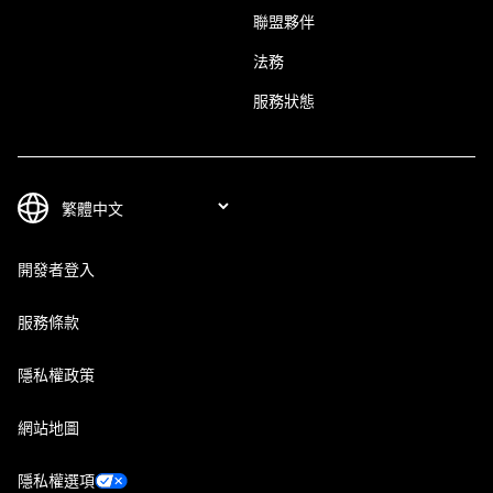
聯盟夥伴
法務
服務狀態
開發者登入
服務條款
隱私權政策
網站地圖
隱私權選項