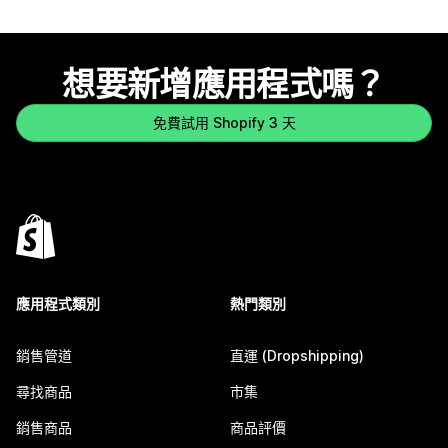
想要新增應用程式嗎？
免費試用 Shopify 3 天
應用程式類別
熱門類別
銷售管道
直運 (Dropshipping)
尋找商品
市集
銷售商品
商品評價