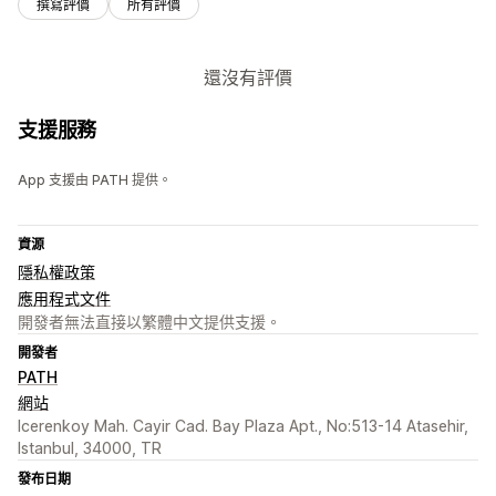
撰寫評價
所有評價
還沒有評價
支援服務
App 支援由 PATH 提供。
資源
隱私權政策
應用程式文件
開發者無法直接以繁體中文提供支援。
開發者
PATH
網站
Icerenkoy Mah. Cayir Cad. Bay Plaza Apt., No:513-14 Atasehir,
Istanbul, 34000, TR
發布日期