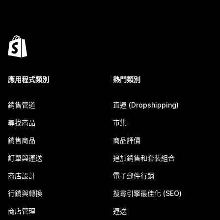
應用程式類別
熱門類別
銷售管道
直運 (Dropshipping)
尋找商品
市集
銷售商品
商品評價
訂單與運送
追加銷售和套裝組合
商店設計
電子郵件行銷
行銷與轉換
搜尋引擎最佳化 (SEO)
商店管理
運送