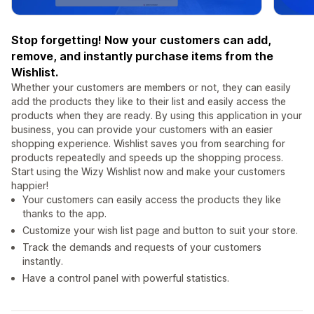
Stop forgetting! Now your customers can add,
remove, and instantly purchase items from the
Wishlist.
Whether your customers are members or not, they can easily
add the products they like to their list and easily access the
products when they are ready. By using this application in your
business, you can provide your customers with an easier
shopping experience. Wishlist saves you from searching for
products repeatedly and speeds up the shopping process.
Start using the Wizy Wishlist now and make your customers
happier!
Your customers can easily access the products they like
thanks to the app.
Customize your wish list page and button to suit your store.
Track the demands and requests of your customers
instantly.
Have a control panel with powerful statistics.