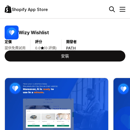
Shopify App Store
Wizy Wishlist
定價
評分
開發者
提供免費試用
0.0
(0 評價)
PATH
安裝