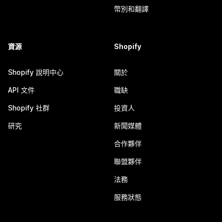
幣別和翻譯
資源
Shopify
Shopify 說明中心
關於
API 文件
職缺
Shopify 社群
投資人
研究
新聞媒體
合作夥伴
聯盟夥伴
法務
服務狀態