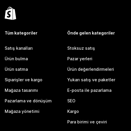
Tüm kategoriler
Önde gelen kategoriler
Satış kanalları
Stoksuz satış
Ürün bulma
Pazar yerleri
Ürün satma
Ürün değerlendirmeleri
Siparişler ve kargo
Yukarı satış ve paketler
Mağaza tasarımı
E-posta ile pazarlama
Pazarlama ve dönüşüm
SEO
Mağaza yönetimi
Kargo
Para birimi ve çeviri