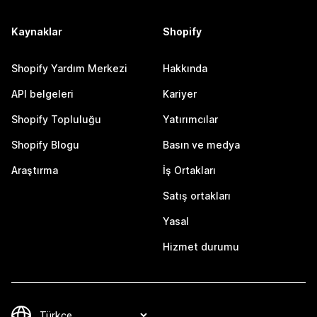
Kaynaklar
Shopify
Shopify Yardım Merkezi
Hakkında
API belgeleri
Kariyer
Shopify Topluluğu
Yatırımcılar
Shopify Blogu
Basın ve medya
Araştırma
İş Ortakları
Satış ortakları
Yasal
Hizmet durumu