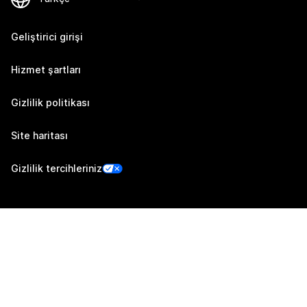
Geliştirici girişi
Hizmet şartları
Gizlilik politikası
Site haritası
Gizlilik tercihleriniz