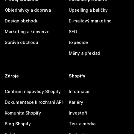
Objednávky a doprava
Upselling a balíčky
Design obchodu
E-mailový marketing
Marketing a konverze
SEO
Správa obchodu
Expedice
Měny a překlad
Zdroje
Shopify
Centrum nápovědy Shopify
Informace
Dokumentace k rozhraní API
Kariéry
Komunita Shopify
Investoři
Blog Shopify
Tisk a média