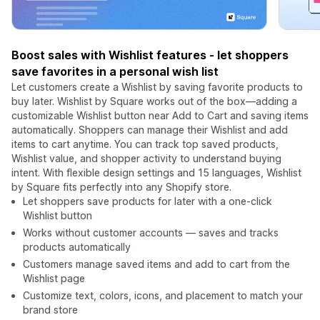
Boost sales with Wishlist features - let shoppers
save favorites in a personal wish list
Let customers create a Wishlist by saving favorite products to
buy later. Wishlist by Square works out of the box—adding a
customizable Wishlist button near Add to Cart and saving items
automatically. Shoppers can manage their Wishlist and add
items to cart anytime. You can track top saved products,
Wishlist value, and shopper activity to understand buying
intent. With flexible design settings and 15 languages, Wishlist
by Square fits perfectly into any Shopify store.
Let shoppers save products for later with a one-click
Wishlist button
Works without customer accounts — saves and tracks
products automatically
Customers manage saved items and add to cart from the
Wishlist page
Customize text, colors, icons, and placement to match your
brand store