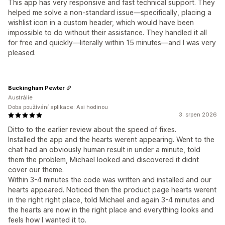
This app has very responsive and fast technical support. They
helped me solve a non-standard issue—specifically, placing a
wishlist icon in a custom header, which would have been
impossible to do without their assistance. They handled it all
for free and quickly—literally within 15 minutes—and I was very
pleased.
Buckingham Pewter
Austrálie
Doba používání aplikace: Asi hodinou
3. srpen 2026
Ditto to the earlier review about the speed of fixes.
Installed the app and the hearts werent appearing. Went to the
chat had an obviously human result in under a minute, told
them the problem, Michael looked and discovered it didnt
cover our theme.
Within 3-4 minutes the code was written and installed and our
hearts appeared. Noticed then the product page hearts werent
in the right right place, told Michael and again 3-4 minutes and
the hearts are now in the right place and everything looks and
feels how I wanted it to.