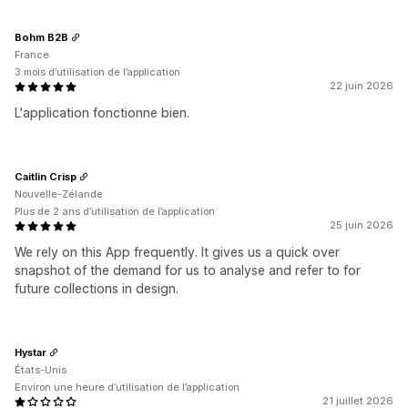
Bohm B2B
France
3 mois d’utilisation de l’application
22 juin 2026
L'application fonctionne bien.
Caitlin Crisp
Nouvelle-Zélande
Plus de 2 ans d’utilisation de l’application
25 juin 2026
We rely on this App frequently. It gives us a quick over
snapshot of the demand for us to analyse and refer to for
future collections in design.
Hystar
États-Unis
Environ une heure d’utilisation de l’application
21 juillet 2026