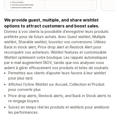
We provide guest, multiple, and share wishlist
options to attract customers and boost sales.
Donnez à vos clients la possibilité d'enregistrer leurs produits
préférés pour de futurs achats. Avec Guest wishlist, Multiple
wishlist, Sharable wishlist, boostez vos conversions. Utilisez
Back in stock alert, Price drop alert et Restock Alert pour
reconquérir vos acheteurs. Wishlist features et customizable
Wishlist optimisent votre boutique. Les rappels automatiques
par e-mail augmentent l’AOV, tandis que nos analyses vous
aident à gérer efficacement vos produits et listes de souhaits.
Permettez aux clients d’ajouter leurs favoris à leur wishlist
pour plus tard.
Affichez l’icône Wishlist sur Accueil, Collection et Produit
pour convertir plus
Price drop alerts, Restock alerts, and Back in Stock alerts to
re-engage buyers.
Suivez en temps réel les produits et wishlists pour améliorer
les performances.