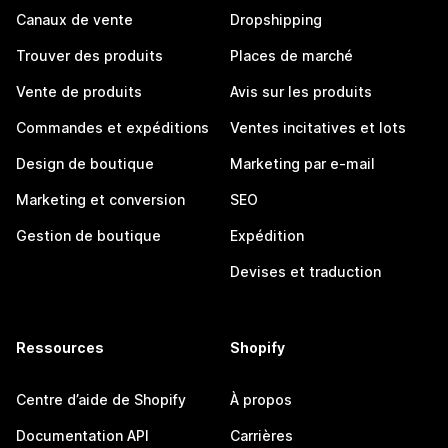
Canaux de vente
Dropshipping
Trouver des produits
Places de marché
Vente de produits
Avis sur les produits
Commandes et expéditions
Ventes incitatives et lots
Design de boutique
Marketing par e-mail
Marketing et conversion
SEO
Gestion de boutique
Expédition
Devises et traduction
Ressources
Shopify
Centre d’aide de Shopify
À propos
Documentation API
Carrières