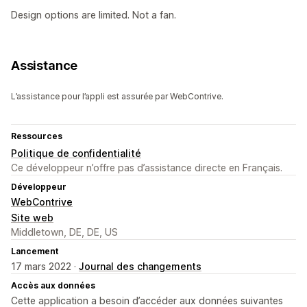
Design options are limited. Not a fan.
Assistance
L’assistance pour l’appli est assurée par WebContrive.
Ressources
Politique de confidentialité
Ce développeur n’offre pas d’assistance directe en Français.
Développeur
WebContrive
Site web
Middletown, DE, DE, US
Lancement
17 mars 2022 ·
Journal des changements
Accès aux données
Cette application a besoin d’accéder aux données suivantes