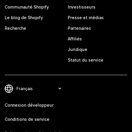
Communauté Shopify
Investisseurs
Le blog de Shopify
Presse et médias
Recherche
Partenaires
Affiliés
Juridique
Statut du service
Connexion développeur
Conditions de service