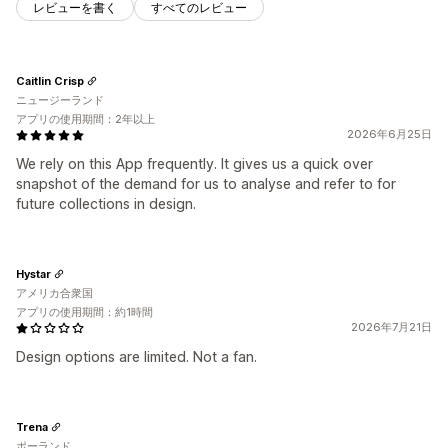
レビューを書く
すべてのレビュー
Caitlin Crisp
ニュージーランド
アプリの使用期間：2年以上
2026年6月25日
We rely on this App frequently. It gives us a quick over
snapshot of the demand for us to analyse and refer to for
future collections in design.
Hystar
アメリカ合衆国
アプリの使用期間：約1時間
2026年7月21日
Design options are limited. Not a fan.
Trena
ポーランド