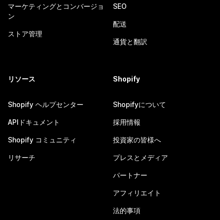
マーケティングとコンバージョ
SEO
ン
配送
ストア管理
通貨と翻訳
リソース
Shopify
Shopify ヘルプセンター
Shopifyについて
APIドキュメント
採用情報
Shopify コミュニティ
投資家の皆様へ
リサーチ
プレスとメディア
パートナー
アフィリエイト
法的事項