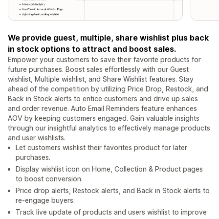
We provide guest, multiple, share wishlist plus back
in stock options to attract and boost sales.
Empower your customers to save their favorite products for
future purchases. Boost sales effortlessly with our Guest
wishlist, Multiple wishlist, and Share Wishlist features. Stay
ahead of the competition by utilizing Price Drop, Restock, and
Back in Stock alerts to entice customers and drive up sales
and order revenue. Auto Email Reminders feature enhances
AOV by keeping customers engaged. Gain valuable insights
through our insightful analytics to effectively manage products
and user wishlists.
Let customers wishlist their favorites product for later
purchases.
Display wishlist icon on Home, Collection & Product pages
to boost conversion.
Price drop alerts, Restock alerts, and Back in Stock alerts to
re-engage buyers.
Track live update of products and users wishlist to improve