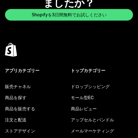
ましたか？
Shopifyを3日間無料でお試しください
アプリカテゴリー
トップカテゴリー
販売チャネル
ドロップシッピング
商品を探す
モール型EC
商品を販売する
商品レビュー
注文と配送
アップセルとバンドル
ストアデザイン
メールマーケティング