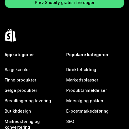
Prøv Shopify gratis i tre dager
Appkategorier
Populære kategorier
Salgskanaler
Direktefrakting
Finne produkter
Markedsplasser
Selge produkter
Produktanmeldelser
Bestillinger og levering
Mersalg og pakker
Butikkdesign
E-postmarkedsføring
Markedsføring og
SEO
konvertering