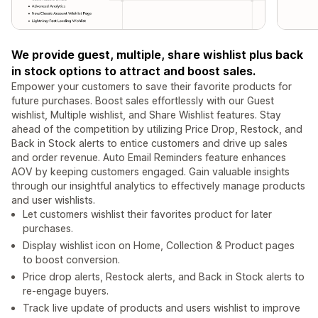
We provide guest, multiple, share wishlist plus back
in stock options to attract and boost sales.
Empower your customers to save their favorite products for
future purchases. Boost sales effortlessly with our Guest
wishlist, Multiple wishlist, and Share Wishlist features. Stay
ahead of the competition by utilizing Price Drop, Restock, and
Back in Stock alerts to entice customers and drive up sales
and order revenue. Auto Email Reminders feature enhances
AOV by keeping customers engaged. Gain valuable insights
through our insightful analytics to effectively manage products
and user wishlists.
Let customers wishlist their favorites product for later
purchases.
Display wishlist icon on Home, Collection & Product pages
to boost conversion.
Price drop alerts, Restock alerts, and Back in Stock alerts to
re-engage buyers.
Track live update of products and users wishlist to improve