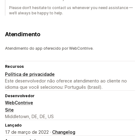
Please don’t hesitate to contact us whenever you need assistance —
we’ll always be happy to help.
Atendimento
Atendimento do app oferecido por WebContrive.
Recursos
Política de privacidade
Este desenvolvedor não oferece atendimento ao cliente no
idioma que você selecionou: Português (brasil).
Desenvolvedor
WebContrive
Site
Middletown, DE, DE, US
Lançado
17 de março de 2022 ·
Changelog