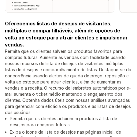
Oferecemos listas de desejos de visitantes,
múltiplas e compartilháveis, além de opções de
volta ao estoque para atrair clientes e impulsionar
vendas.
Permita que os clientes salvem os produtos favoritos para
compras futuras. Aumente as vendas com facilidade usando
nossos recursos de lista de desejos de visitantes, múltiplas
listas de desejos e compartilhamento de listas. Destaque-se da
concorrência usando alertas de queda de preço, reposição e
volta ao estoque para atrair clientes, além de aumentar as
vendas e a receita. O recurso de lembretes automáticos por e-
mail aumenta o ticket médio mantendo o engajamento dos
clientes. Obtenha dados úteis com nossas análises avançadas
para gerenciar com eficácia os produtos e as listas de desejos
dos usuários.
Permita que os clientes adicionem produtos à lista de
desejos para compras futuras.
Exiba o ícone da lista de desejos nas páginas inicial, de