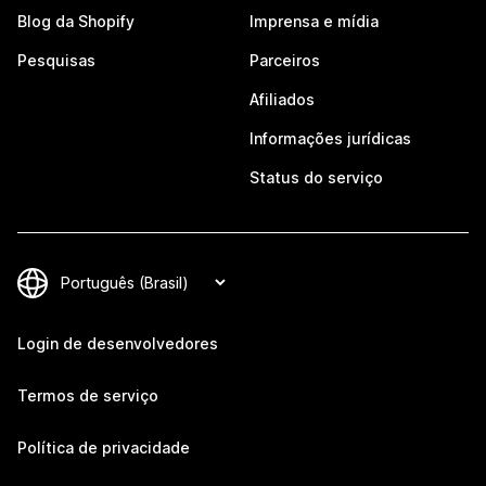
Blog da Shopify
Imprensa e mídia
Pesquisas
Parceiros
Afiliados
Informações jurídicas
Status do serviço
Login de desenvolvedores
Termos de serviço
Política de privacidade