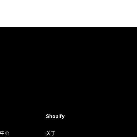
Shopify
助中心
关于