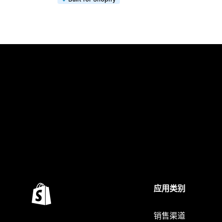
应用类别
销售渠道