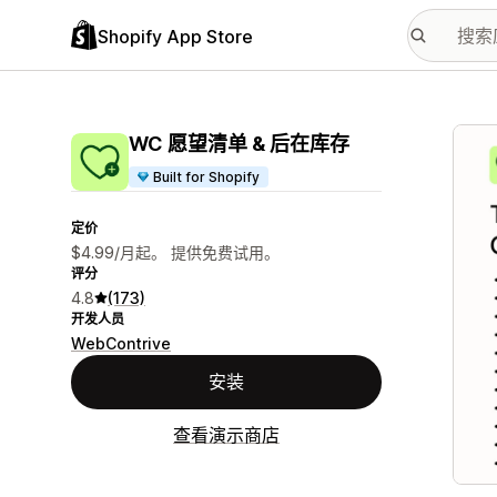
Shopify App Store
配图
WC 愿望清单 & 后在库存
Built for Shopify
定价
$4.99/月起。 提供免费试用。
评分
4.8
(173)
开发人员
WebContrive
安装
查看演示商店