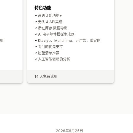
特色功能
高级计划功能+
无头 & API集成
后在库存 数据导出
AI 电子邮件模板生成器
使用
Klaviyo、Mailchimp、元广告、重定向
专门的优先支持
愿望清单推荐
人工智能驱动的分析
14 天免费试用
2026年6月25日