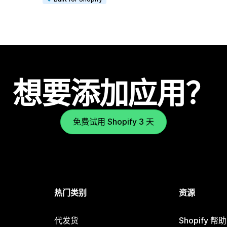
想要添加应用？
免费试用 Shopify 3 天
热门类别
资源
代发货
Shopify 帮