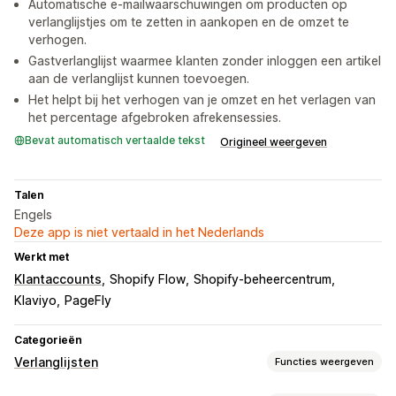
Automatische e-mailwaarschuwingen om producten op
verlanglijstjes om te zetten in aankopen en de omzet te
verhogen.
Gastverlanglijst waarmee klanten zonder inloggen een artikel
aan de verlanglijst kunnen toevoegen.
Het helpt bij het verhogen van je omzet en het verlagen van
het percentage afgebroken afrekensessies.
Bevat automatisch vertaalde tekst
Origineel weergeven
Talen
Engels
Deze app is niet vertaald in het Nederlands
Werkt met
Klantaccounts
Shopify Flow
Shopify-beheercentrum
Klaviyo
PageFly
Categorieën
Verlanglijsten
Functies weergeven