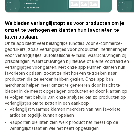
We bieden verlanglijstopties voor producten om je
omzet te verhogen en klanten hun favorieten te
laten opslaan.
Onze app biedt veel belangrijke functies voor e-commerce-
gebruikers, zoals verlanglijstjes voor producten, herinneringen
voor verlanglijstjes, automatische e-mails, waarschuwingen bij
prijsdalingen, waarschuwingen bij nieuwe of kleine voorraad en
verlanglijstjes voor gasten. Met onze app kunnen klanten hun
favorieten opslaan, zodat ze niet hoeven te zoeken naar
producten die ze eerder hebben gezien. Onze app kan
merchants helpen meer omzet te genereren door inzicht te
bieden in de meest opgeslagen producten en door klanten op
te volgen met behulp van onze analyses om zo producten op
verlanglijstjes om te zetten in een aankoop.
Verlanglijst waarmee klanten meerdere van hun favoriete
artikelen tegelijk kunnen opslaan.
Rapporten die laten zien welk product het meest op de
verlanglijst staat en wie het heeft opgeslagen.