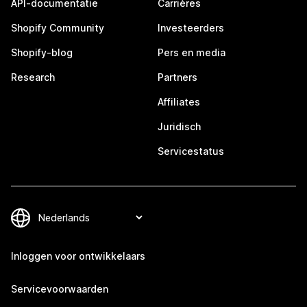
API-documentatie
Carrières
Shopify Community
Investeerders
Shopify-blog
Pers en media
Research
Partners
Affiliates
Juridisch
Servicestatus
Inloggen voor ontwikkelaars
Servicevoorwaarden