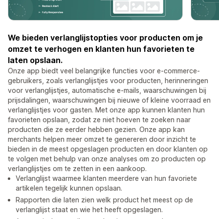
We bieden verlanglijstopties voor producten om je
omzet te verhogen en klanten hun favorieten te
laten opslaan.
Onze app biedt veel belangrijke functies voor e-commerce-
gebruikers, zoals verlanglijstjes voor producten, herinneringen
voor verlanglijstjes, automatische e-mails, waarschuwingen bij
prijsdalingen, waarschuwingen bij nieuwe of kleine voorraad en
verlanglijstjes voor gasten. Met onze app kunnen klanten hun
favorieten opslaan, zodat ze niet hoeven te zoeken naar
producten die ze eerder hebben gezien. Onze app kan
merchants helpen meer omzet te genereren door inzicht te
bieden in de meest opgeslagen producten en door klanten op
te volgen met behulp van onze analyses om zo producten op
verlanglijstjes om te zetten in een aankoop.
Verlanglijst waarmee klanten meerdere van hun favoriete
artikelen tegelijk kunnen opslaan.
Rapporten die laten zien welk product het meest op de
verlanglijst staat en wie het heeft opgeslagen.