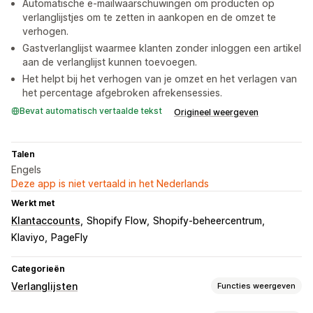
Automatische e-mailwaarschuwingen om producten op
verlanglijstjes om te zetten in aankopen en de omzet te
verhogen.
Gastverlanglijst waarmee klanten zonder inloggen een artikel
aan de verlanglijst kunnen toevoegen.
Het helpt bij het verhogen van je omzet en het verlagen van
het percentage afgebroken afrekensessies.
Bevat automatisch vertaalde tekst
Origineel weergeven
Talen
Engels
Deze app is niet vertaald in het Nederlands
Werkt met
Klantaccounts
Shopify Flow
Shopify-beheercentrum
Klaviyo
PageFly
Categorieën
Verlanglijsten
Functies weergeven