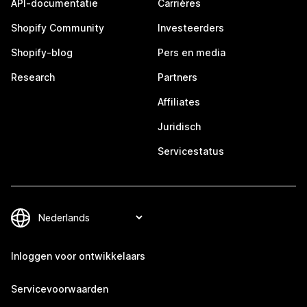
API-documentatie
Carrières
Shopify Community
Investeerders
Shopify-blog
Pers en media
Research
Partners
Affiliates
Juridisch
Servicestatus
Inloggen voor ontwikkelaars
Servicevoorwaarden