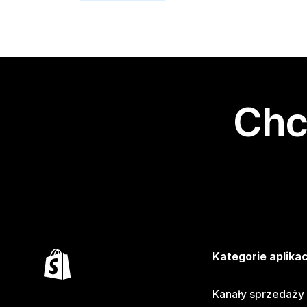
Chc
Kategorie aplikac
Kanały sprzedaży