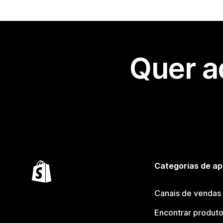
Quer a
Categorias de ap
Canais de vendas
Encontrar produt