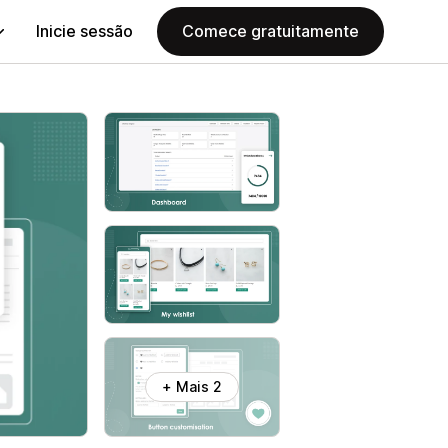
Inicie sessão
Comece gratuitamente
+ Mais 2