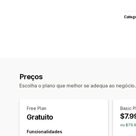
Categ
Preços
Escolha o plano que melhor se adequa ao negócio.
Free Plan
Basic P
$7.9
Gratuito
ou $79.
Funcionalidades