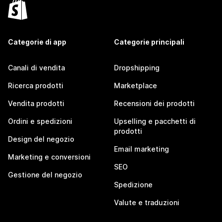
Categorie di app
Categorie principali
Canali di vendita
Dropshipping
Ricerca prodotti
Marketplace
Vendita prodotti
Recensioni dei prodotti
Ordini e spedizioni
Upselling e pacchetti di
prodotti
Design del negozio
Email marketing
Marketing e conversioni
SEO
Gestione del negozio
Spedizione
Valute e traduzioni