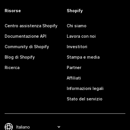
Risorse
Shopify
Centro assistenza Shopify
Chi siamo
Documentazione API
Lavora con noi
Community di Shopify
Investitori
Blog di Shopify
Stampa e media
Ricerca
Partner
Affiliati
Informazioni legali
Stato del servizio