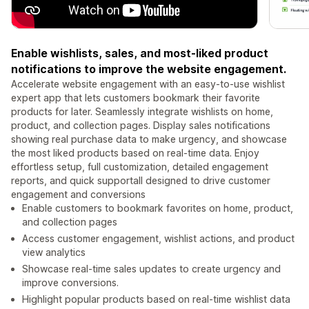
Enable wishlists, sales, and most-liked product
notifications to improve the website engagement.
Accelerate website engagement with an easy-to-use wishlist
expert app that lets customers bookmark their favorite
products for later. Seamlessly integrate wishlists on home,
product, and collection pages. Display sales notifications
showing real purchase data to make urgency, and showcase
the most liked products based on real-time data. Enjoy
effortless setup, full customization, detailed engagement
reports, and quick supportall designed to drive customer
engagement and conversions
Enable customers to bookmark favorites on home, product,
and collection pages
Access customer engagement, wishlist actions, and product
view analytics
Showcase real-time sales updates to create urgency and
improve conversions.
Highlight popular products based on real-time wishlist data