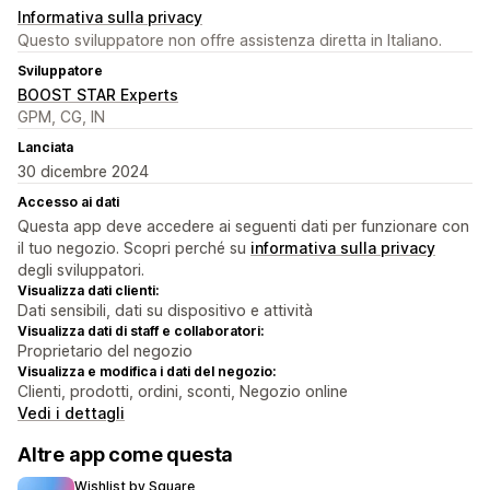
Informativa sulla privacy
Questo sviluppatore non offre assistenza diretta in Italiano.
Sviluppatore
BOOST STAR Experts
GPM, CG, IN
Lanciata
30 dicembre 2024
Accesso ai dati
Questa app deve accedere ai seguenti dati per funzionare con
il tuo negozio. Scopri perché su
informativa sulla privacy
degli sviluppatori.
Visualizza dati clienti:
Dati sensibili, dati su dispositivo e attività
Visualizza dati di staff e collaboratori:
Proprietario del negozio
Visualizza e modifica i dati del negozio:
Clienti, prodotti, ordini, sconti, Negozio online
Vedi i dettagli
Altre app come questa
Wishlist by Square