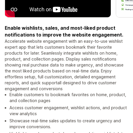
Enable wishlists, sales, and most-liked product
notifications to improve the website engagement.
Accelerate website engagement with an easy-to-use wishlist
expert app that lets customers bookmark their favorite
products for later. Seamlessly integrate wishlists on home,
product, and collection pages. Display sales notifications
showing real purchase data to make urgency, and showcase
the most liked products based on real-time data. Enjoy
effortless setup, full customization, detailed engagement
reports, and quick supportall designed to drive customer
engagement and conversions
Enable customers to bookmark favorites on home, product,
and collection pages
Access customer engagement, wishlist actions, and product
view analytics
Showcase real-time sales updates to create urgency and
improve conversions.