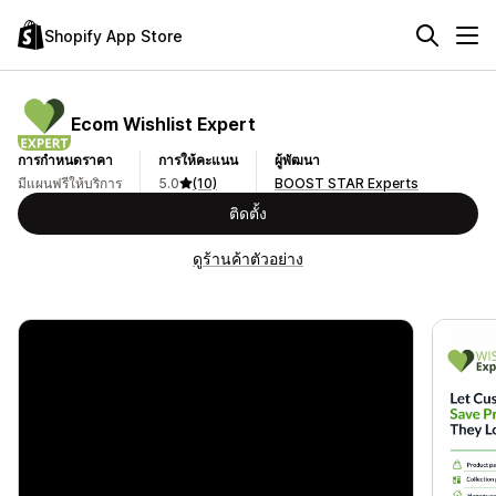
Shopify App Store
Ecom Wishlist Expert
การกำหนดราคา
การให้คะแนน
ผู้พัฒนา
มีแผนฟรีให้บริการ
5.0
(10)
BOOST STAR Experts
ติดตั้ง
ดูร้านค้าตัวอย่าง