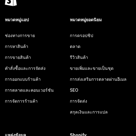
หมวดหมู่แอป
หมวดหมู่ยอดนิยม
ช่องทางการขาย
การดรอปชิป
การหาสินค้า
ตลาด
การขายสินค้า
รีวิวสินค้า
คำสั่งซื้อและการจัดส่ง
ขายเพิ่มและขายเป็นชุด
การออกแบบร้านค้า
การส่งเสริมการตลาดผ่านอีเมล
การตลาดและคอนเวอร์ชัน
SEO
การจัดการร้านค้า
การจัดส่ง
สกุลเงินและการแปล
แหล่งข้อมูล
Shopify