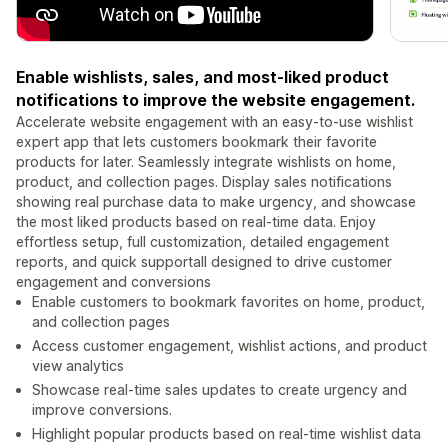
Enable wishlists, sales, and most-liked product
notifications to improve the website engagement.
Accelerate website engagement with an easy-to-use wishlist
expert app that lets customers bookmark their favorite
products for later. Seamlessly integrate wishlists on home,
product, and collection pages. Display sales notifications
showing real purchase data to make urgency, and showcase
the most liked products based on real-time data. Enjoy
effortless setup, full customization, detailed engagement
reports, and quick supportall designed to drive customer
engagement and conversions
Enable customers to bookmark favorites on home, product,
and collection pages
Access customer engagement, wishlist actions, and product
view analytics
Showcase real-time sales updates to create urgency and
improve conversions.
Highlight popular products based on real-time wishlist data