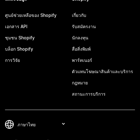
ศูนย์ช่วยเหลือของ Shopify
เกี่ยวกับ
เอกสาร API
รับสมัครงาน
ชุมชน Shopify
นักลงทุน
บล็อก Shopify
สื่อสิ่งพิมพ์
การวิจัย
พาร์ทเนอร์
ตัวแทนโฆษณาสินค้าและบริการ
กฎหมาย
สถานะการบริการ