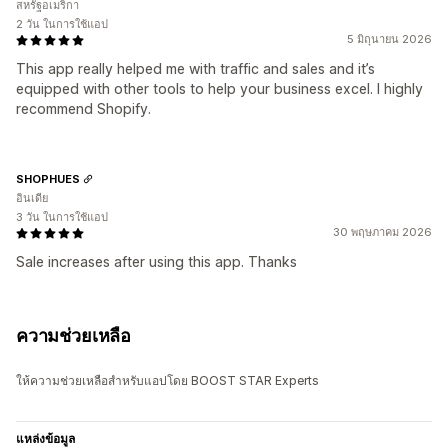
สหรัฐอเมริกา
2 วัน ในการใช้แอป
5 มิถุนายน 2026
This app really helped me with traffic and sales and it’s
equipped with other tools to help your business excel. I highly
recommend Shopify.
SHOPHUES
อินเดีย
3 วัน ในการใช้แอป
30 พฤษภาคม 2026
Sale increases after using this app. Thanks
ความช่วยเหลือ
ให้ความช่วยเหลือสำหรับแอปโดย BOOST STAR Experts
แหล่งข้อมูล