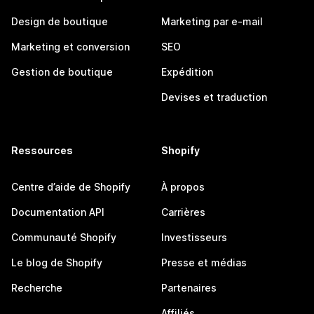
Design de boutique
Marketing par e-mail
Marketing et conversion
SEO
Gestion de boutique
Expédition
Devises et traduction
Ressources
Shopify
Centre d’aide de Shopify
À propos
Documentation API
Carrières
Communauté Shopify
Investisseurs
Le blog de Shopify
Presse et médias
Recherche
Partenaires
Affiliés