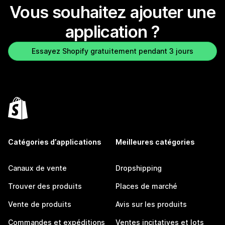
Vous souhaitez ajouter une
application ?
Essayez Shopify gratuitement pendant 3 jours
Catégories d’applications
Meilleures catégories
Canaux de vente
Dropshipping
Trouver des produits
Places de marché
Vente de produits
Avis sur les produits
Commandes et expéditions
Ventes incitatives et lots