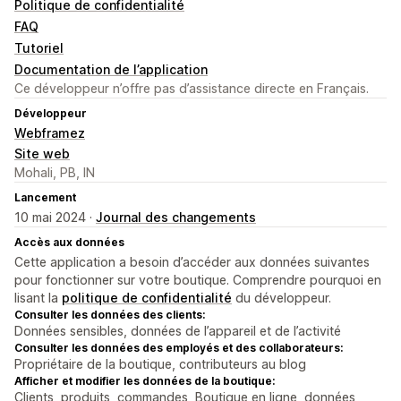
Politique de confidentialité
FAQ
Tutoriel
Documentation de l’application
Ce développeur n’offre pas d’assistance directe en Français.
Développeur
Webframez
Site web
Mohali, PB, IN
Lancement
10 mai 2024 ·
Journal des changements
Accès aux données
Cette application a besoin d’accéder aux données suivantes
pour fonctionner sur votre boutique. Comprendre pourquoi en
lisant la
politique de confidentialité
du développeur.
Consulter les données des clients:
Données sensibles, données de l’appareil et de l’activité
Consulter les données des employés et des collaborateurs:
Propriétaire de la boutique, contributeurs au blog
Afficher et modifier les données de la boutique:
Clients, produits, commandes, Boutique en ligne, données