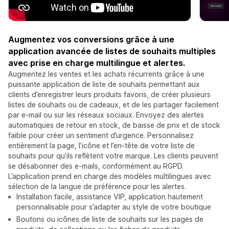
Augmentez vos conversions grâce à une
application avancée de listes de souhaits multiples
avec prise en charge multilingue et alertes.
Augmentez les ventes et les achats récurrents grâce à une
puissante application de liste de souhaits permettant aux
clients d’enregistrer leurs produits favoris, de créer plusieurs
listes de souhaits ou de cadeaux, et de les partager facilement
par e-mail ou sur les réseaux sociaux. Envoyez des alertes
automatiques de retour en stock, de baisse de prix et de stock
faible pour créer un sentiment d’urgence. Personnalisez
entièrement la page, l’icône et l’en-tête de votre liste de
souhaits pour qu’ils reflètent votre marque. Les clients peuvent
se désabonner des e-mails, conformément au RGPD.
L’application prend en charge des modèles multilingues avec
sélection de la langue de préférence pour les alertes.
Installation facile, assistance VIP, application hautement
personnalisable pour s’adapter au style de votre boutique
Boutons ou icônes de liste de souhaits sur les pages de