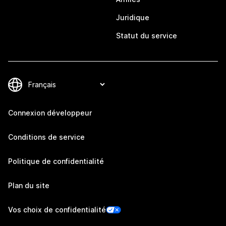
Juridique
Statut du service
Connexion développeur
Conditions de service
Politique de confidentialité
Plan du site
Vos choix de confidentialité