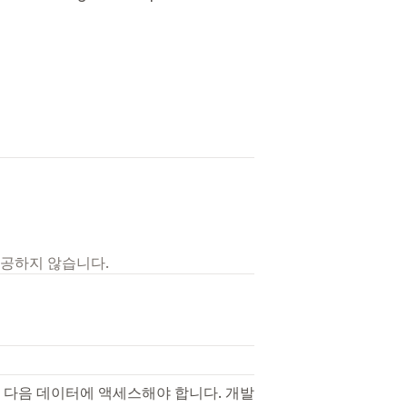
제공하지 않습니다.
 다음 데이터에 액세스해야 합니다. 개발