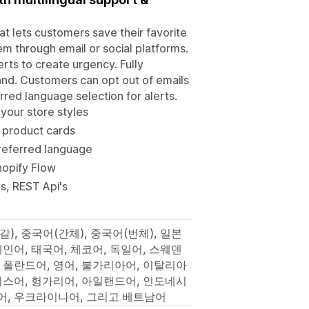
at lets customers save their favorite
them through email or social platforms.
rts to create urgency. Fully
and. Customers can opt out of emails
red language selection for alerts.
 your store styles
r product cards
preferred language
Shopify Flow
s, REST Api's
, 중국어(간체), 중국어(번체), 일본
인어, 태국어, 체코어, 독일어, 스웨덴
, 폴란드어, 영어, 불가리아어, 이탈리아
리스어, 헝가리어, 아일랜드어, 인도네시
어, 우크라이나어, 그리고 베트남어