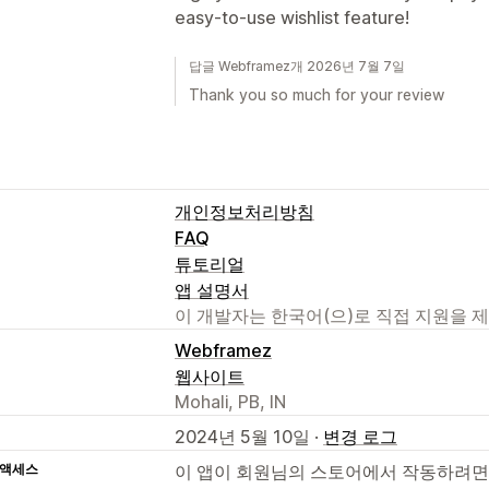
easy-to-use wishlist feature!
답글 Webframez개 2026년 7월 7일
Thank you so much for your review
개인정보처리방침
FAQ
튜토리얼
앱 설명서
이 개발자는 한국어(으)로 직접 지원을 
Webframez
웹사이트
Mohali, PB, IN
2024년 5월 10일 ·
변경 로그
 액세스
이 앱이 회원님의 스토어에서 작동하려면