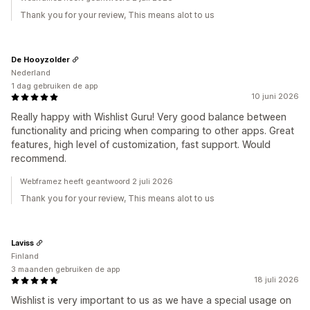
Thank you for your review, This means alot to us
De Hooyzolder
Nederland
1 dag gebruiken de app
10 juni 2026
Really happy with Wishlist Guru! Very good balance between
functionality and pricing when comparing to other apps. Great
features, high level of customization, fast support. Would
recommend.
Webframez heeft geantwoord 2 juli 2026
Thank you for your review, This means alot to us
Laviss
Finland
3 maanden gebruiken de app
18 juli 2026
Wishlist is very important to us as we have a special usage on