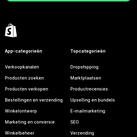
App-categorieën
Topcategorieën
Verkoopkanalen
Dropshipping
Producten zoeken
Marktplaatsen
Producten verkopen
Productrecensies
Bestellingen en verzending
Upselling en bundels
Winkelontwerp
E-mailmarketing
Marketing en conversie
SEO
Winkelbeheer
Verzending