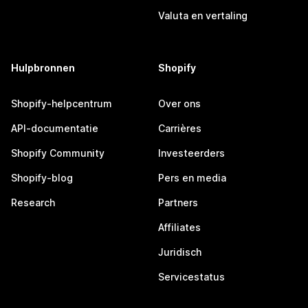
Valuta en vertaling
Hulpbronnen
Shopify
Shopify-helpcentrum
Over ons
API-documentatie
Carrières
Shopify Community
Investeerders
Shopify-blog
Pers en media
Research
Partners
Affiliates
Juridisch
Servicestatus