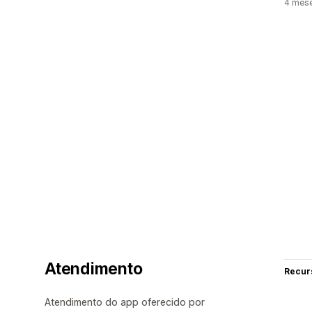
4 mes
Atendimento
Recur
Atendimento do app oferecido por