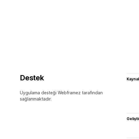
Destek
Kaynak
Uygulama desteği Webframez tarafından
sağlanmaktadır.
Gelişti