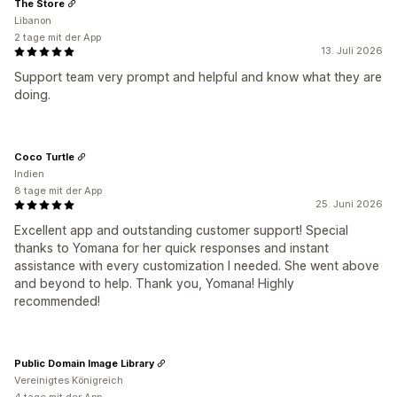
The Store
Libanon
2 tage mit der App
13. Juli 2026
Support team very prompt and helpful and know what they are
doing.
Coco Turtle
Indien
8 tage mit der App
25. Juni 2026
Excellent app and outstanding customer support! Special
thanks to Yomana for her quick responses and instant
assistance with every customization I needed. She went above
and beyond to help. Thank you, Yomana! Highly
recommended!
Public Domain Image Library
Vereinigtes Königreich