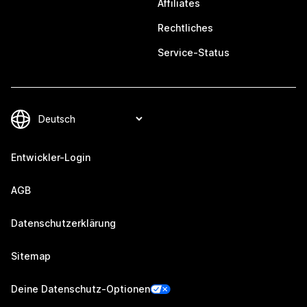
Affiliates
Rechtliches
Service-Status
Entwickler-Login
AGB
Datenschutzerklärung
Sitemap
Deine Datenschutz-Optionen