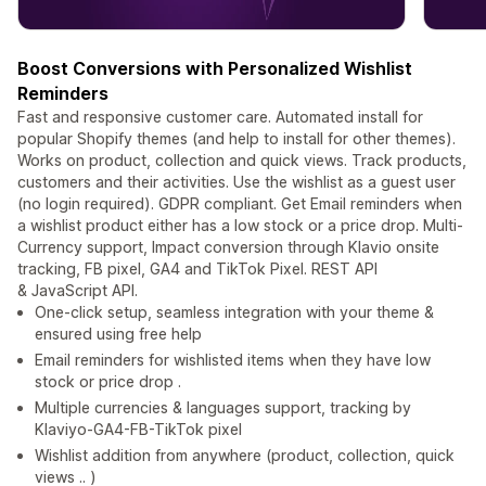
Boost Conversions with Personalized Wishlist
Reminders
Fast and responsive customer care. Automated install for
popular Shopify themes (and help to install for other themes).
Works on product, collection and quick views. Track products,
customers and their activities. Use the wishlist as a guest user
(no login required). GDPR compliant. Get Email reminders when
a wishlist product either has a low stock or a price drop. Multi-
Currency support, Impact conversion through Klavio onsite
tracking, FB pixel, GA4 and TikTok Pixel. REST API
& JavaScript API.
One-click setup, seamless integration with your theme &
ensured using free help
Email reminders for wishlisted items when they have low
stock or price drop .
Multiple currencies & languages support, tracking by
Klaviyo-GA4-FB-TikTok pixel
Wishlist addition from anywhere (product, collection, quick
views .. )