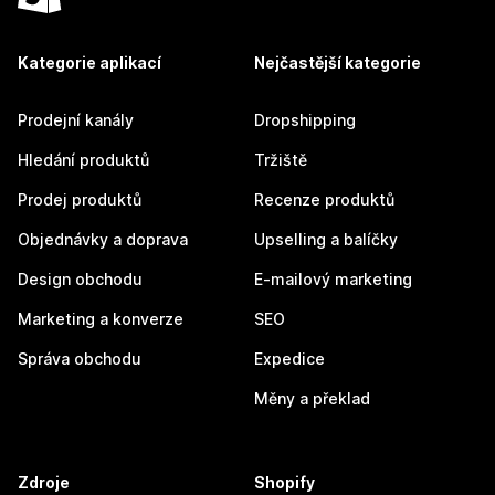
Kategorie aplikací
Nejčastější kategorie
Prodejní kanály
Dropshipping
Hledání produktů
Tržiště
Prodej produktů
Recenze produktů
Objednávky a doprava
Upselling a balíčky
Design obchodu
E-mailový marketing
Marketing a konverze
SEO
Správa obchodu
Expedice
Měny a překlad
Zdroje
Shopify