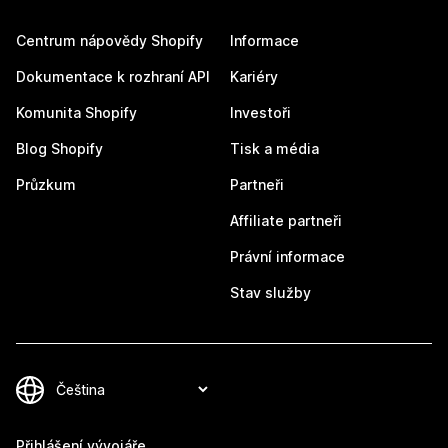
Centrum nápovědy Shopify
Informace
Dokumentace k rozhraní API
Kariéry
Komunita Shopify
Investoři
Blog Shopify
Tisk a média
Průzkum
Partneři
Affiliate partneři
Právní informace
Stav služby
Přihlášení vývojáře