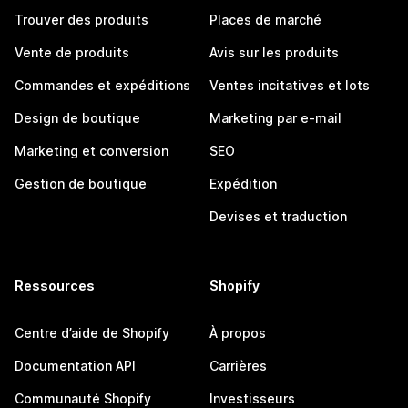
Trouver des produits
Places de marché
Vente de produits
Avis sur les produits
Commandes et expéditions
Ventes incitatives et lots
Design de boutique
Marketing par e-mail
Marketing et conversion
SEO
Gestion de boutique
Expédition
Devises et traduction
Ressources
Shopify
Centre d’aide de Shopify
À propos
Documentation API
Carrières
Communauté Shopify
Investisseurs