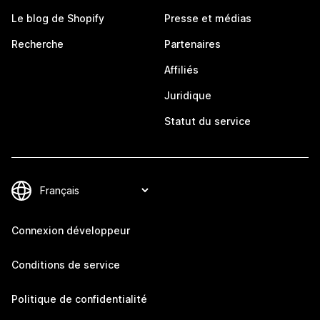
Le blog de Shopify
Presse et médias
Recherche
Partenaires
Affiliés
Juridique
Statut du service
Connexion développeur
Conditions de service
Politique de confidentialité