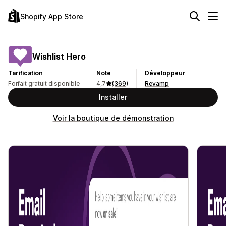
Shopify App Store
Wishlist Hero
Tarification
Note
Développeur
Forfait gratuit disponible
4,7
(369)
Revamp
Installer
Voir la boutique de démonstration