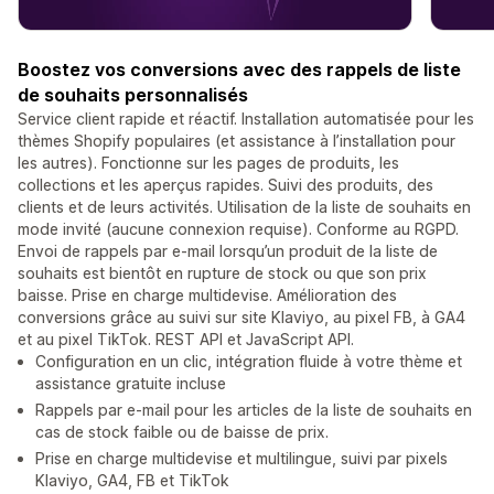
Boostez vos conversions avec des rappels de liste
de souhaits personnalisés
Service client rapide et réactif. Installation automatisée pour les
thèmes Shopify populaires (et assistance à l’installation pour
les autres). Fonctionne sur les pages de produits, les
collections et les aperçus rapides. Suivi des produits, des
clients et de leurs activités. Utilisation de la liste de souhaits en
mode invité (aucune connexion requise). Conforme au RGPD.
Envoi de rappels par e-mail lorsqu’un produit de la liste de
souhaits est bientôt en rupture de stock ou que son prix
baisse. Prise en charge multidevise. Amélioration des
conversions grâce au suivi sur site Klaviyo, au pixel FB, à GA4
et au pixel TikTok. REST API et JavaScript API.
Configuration en un clic, intégration fluide à votre thème et
assistance gratuite incluse
Rappels par e-mail pour les articles de la liste de souhaits en
cas de stock faible ou de baisse de prix.
Prise en charge multidevise et multilingue, suivi par pixels
Klaviyo, GA4, FB et TikTok