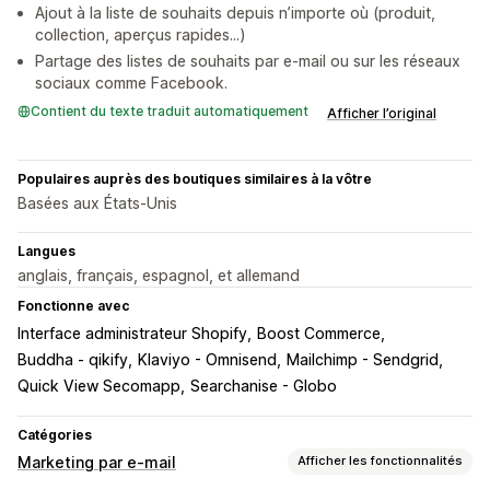
Ajout à la liste de souhaits depuis n’importe où (produit,
collection, aperçus rapides...)
Partage des listes de souhaits par e-mail ou sur les réseaux
sociaux comme Facebook.
Contient du texte traduit automatiquement
Afficher l’original
Populaires auprès des boutiques similaires à la vôtre
Basées aux États-Unis
Langues
anglais, français, espagnol, et allemand
Fonctionne avec
Interface administrateur Shopify
Boost Commerce
Buddha - qikify
Klaviyo - Omnisend
Mailchimp - Sendgrid
Quick View Secomapp
Searchanise - Globo
Catégories
Marketing par e-mail
Afficher les fonctionnalités