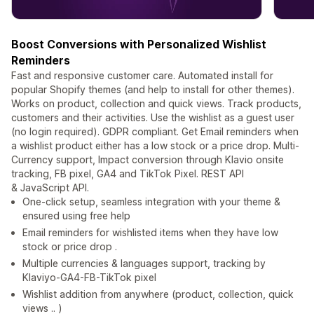
Boost Conversions with Personalized Wishlist
Reminders
Fast and responsive customer care. Automated install for
popular Shopify themes (and help to install for other themes).
Works on product, collection and quick views. Track products,
customers and their activities. Use the wishlist as a guest user
(no login required). GDPR compliant. Get Email reminders when
a wishlist product either has a low stock or a price drop. Multi-
Currency support, Impact conversion through Klavio onsite
tracking, FB pixel, GA4 and TikTok Pixel. REST API
& JavaScript API.
One-click setup, seamless integration with your theme &
ensured using free help
Email reminders for wishlisted items when they have low
stock or price drop .
Multiple currencies & languages support, tracking by
Klaviyo-GA4-FB-TikTok pixel
Wishlist addition from anywhere (product, collection, quick
views .. )