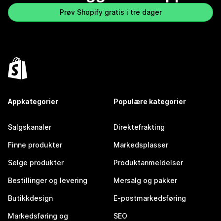
Prøv Shopify gratis i tre dager
Appkategorier
Populære kategorier
Salgskanaler
Direktefrakting
Finne produkter
Markedsplasser
Selge produkter
Produktanmeldelser
Bestillinger og levering
Mersalg og pakker
Butikkdesign
E-postmarkedsføring
Markedsføring og
SEO