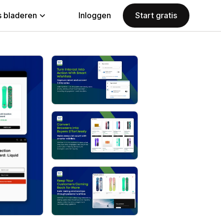
 bladeren
Inloggen
Start gratis